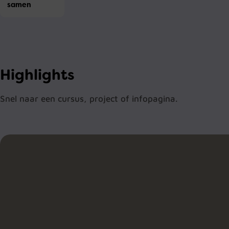
samen
Highlights
Snel naar een cursus, project of infopagina.