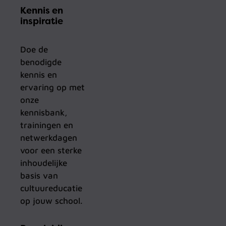
Kennis en
inspiratie
Doe de
benodigde
kennis en
ervaring op met
onze
kennisbank,
trainingen en
netwerkdagen
voor een sterke
inhoudelijke
basis van
cultuureducatie
op jouw school.