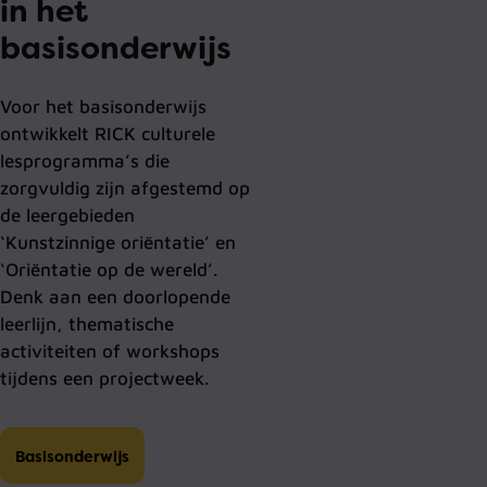
in het
basisonderwijs
Voor het basisonderwijs
ontwikkelt RICK culturele
lesprogramma’s die
zorgvuldig zijn afgestemd op
de leergebieden
‘Kunstzinnige oriëntatie’ en
‘Oriëntatie op de wereld’.
Denk aan een doorlopende
leerlijn, thematische
activiteiten of workshops
tijdens een projectweek.
Basisonderwijs