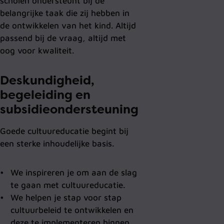
scholen ondersteunt bij de
belangrijke taak die zij hebben in
de ontwikkelen van het kind. Altijd
passend bij de vraag, altijd met
oog voor kwaliteit.
Deskundigheid,
begeleiding en
subsidieondersteuning
Goede cultuureducatie begint bij
een sterke inhoudelijke basis.
We inspireren je om aan de slag
te gaan met cultuureducatie.
We helpen je stap voor stap
cultuurbeleid te ontwikkelen en
deze te implementeren binnen