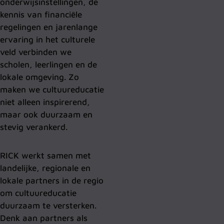
onderwijsinstellingen, de
kennis van financiële
regelingen en jarenlange
ervaring in het culturele
veld verbinden we
scholen, leerlingen en de
lokale omgeving. Zo
maken we cultuureducatie
niet alleen inspirerend,
maar ook duurzaam en
stevig verankerd.
RICK werkt samen met
landelijke, regionale en
lokale partners in de regio
om cultuureducatie
duurzaam te versterken.
Denk aan partners als