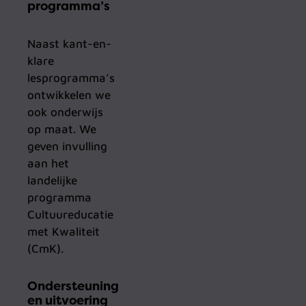
programma’s
Naast kant-en-
klare
lesprogramma’s
ontwikkelen we
ook onderwijs
op maat. We
geven invulling
aan het
landelijke
programma
Cultuureducatie
met Kwaliteit
(CmK).
Ondersteuning
en uitvoering