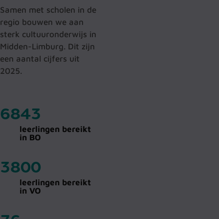
Samen met scholen in de
regio bouwen we aan
sterk cultuuronderwijs in
Midden-Limburg. Dit zijn
een aantal cijfers uit
2025.
6844
leerlingen bereikt
in BO
3800
leerlingen bereikt
in VO