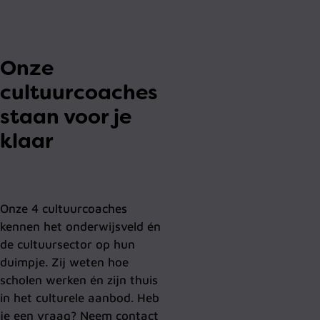
Onze
cultuurcoaches
staan voor je
klaar
Onze 4 cultuurcoaches
kennen het onderwijsveld én
de cultuursector op hun
duimpje. Zij weten hoe
scholen werken én zijn thuis
in het culturele aanbod. Heb
je een vraag? Neem contact