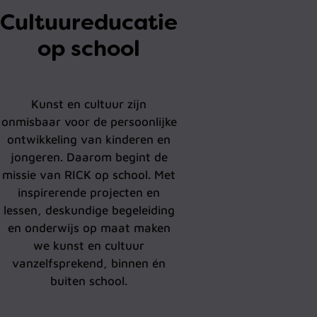
Cultuureducatie
op school
Kunst en cultuur zijn
onmisbaar voor de persoonlijke
ontwikkeling van kinderen en
jongeren. Daarom begint de
missie van RICK op school. Met
inspirerende projecten en
lessen, deskundige begeleiding
en onderwijs op maat maken
we kunst en cultuur
vanzelfsprekend, binnen én
buiten school.