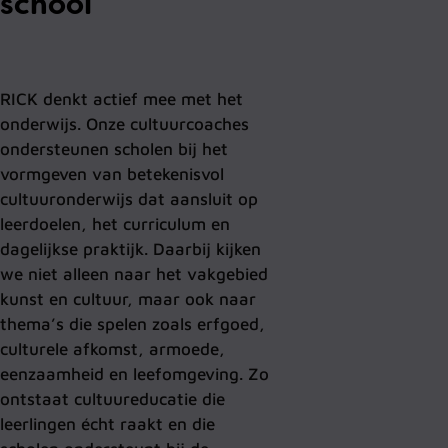
school
RICK denkt actief mee met het
onderwijs. Onze cultuurcoaches
ondersteunen scholen bij het
vormgeven van betekenisvol
cultuuronderwijs dat aansluit op
leerdoelen, het curriculum en
dagelijkse praktijk. Daarbij kijken
we niet alleen naar het vakgebied
kunst en cultuur, maar ook naar
thema’s die spelen zoals erfgoed,
culturele afkomst, armoede,
eenzaamheid en leefomgeving. Zo
ontstaat cultuureducatie die
leerlingen écht raakt en die