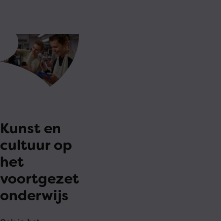
Kunst en
cultuur op
het
voortgezet
onderwijs