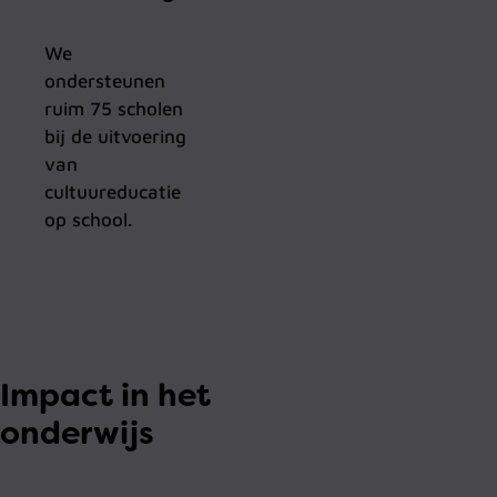
We
ondersteunen
ruim 75 scholen
bij de uitvoering
van
cultuureducatie
op school.
Impact in het
onderwijs