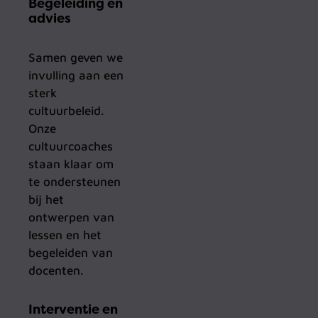
Begeleiding en
advies
Samen geven we
invulling aan een
sterk
cultuurbeleid.
Onze
cultuurcoaches
staan klaar om
te ondersteunen
bij het
ontwerpen van
lessen en het
begeleiden van
docenten.
Interventie en