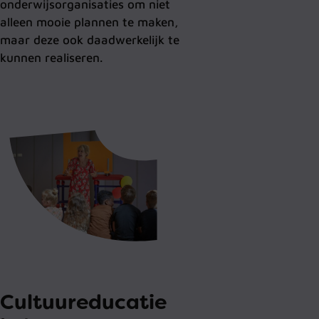
onderwijsorganisaties om niet
alleen mooie plannen te maken,
maar deze ook daadwerkelijk te
kunnen realiseren.
Cultuureducatie