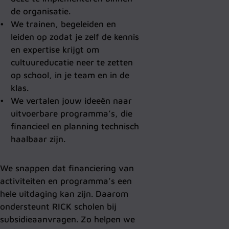
de organisatie.
We trainen, begeleiden en
leiden op zodat je zelf de kennis
en expertise krijgt om
cultuureducatie neer te zetten
op school, in je team en in de
klas.
We vertalen jouw ideeën naar
uitvoerbare programma’s, die
financieel en planning technisch
haalbaar zijn.
We snappen dat financiering van
activiteiten en programma’s een
hele uitdaging kan zijn. Daarom
ondersteunt RICK scholen bij
subsidieaanvragen. Zo helpen we