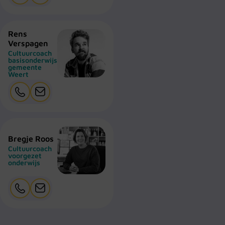
Rens
Verspagen
Cultuurcoach
basisonderwijs
gemeente
Weert
Bregje Roos
Cultuurcoach
voorgezet
onderwijs