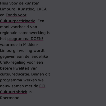
Huis voor de kunsten
Limburg
,
Kunstloc
,
LKCA
en
Fonds voor
Cultuurparticipatie
. Een
mooi voorbeeld van
regionale samenwerking is
het
programma DOEN!
,
waarmee in Midden-
Limburg invulling wordt
gegeven aan de landelijke
CmK-regeling
voor een
betere kwaliteit van
cultuureducatie. Binnen dit
programma werken we
nauw samen met de
ECI
Cultuurfabriek
in
Roermond.