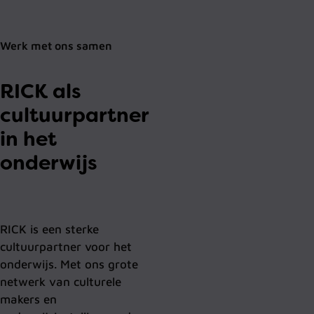
Werk met ons samen
RICK als
cultuurpartner
in het
onderwijs
RICK is een sterke
cultuurpartner voor het
onderwijs. Met ons grote
netwerk van culturele
makers en