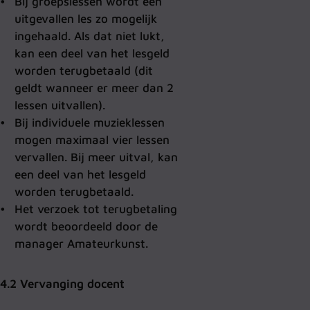
Bij groepslessen wordt een
uitgevallen les zo mogelijk
ingehaald. Als dat niet lukt,
kan een deel van het lesgeld
worden terugbetaald (dit
geldt wanneer er meer dan 2
lessen uitvallen).
Bij individuele muzieklessen
mogen maximaal vier lessen
vervallen. Bij meer uitval, kan
een deel van het lesgeld
worden terugbetaald.
Het verzoek tot terugbetaling
wordt beoordeeld door de
manager Amateurkunst.
4.2 Vervanging docent