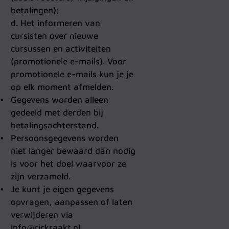
betalingen);
d. Het informeren van
cursisten over nieuwe
cursussen en activiteiten
(promotionele e-mails). Voor
promotionele e-mails kun je je
op elk moment afmelden.
Gegevens worden alleen
gedeeld met derden bij
betalingsachterstand.
Persoonsgegevens worden
niet langer bewaard dan nodig
is voor het doel waarvoor ze
zijn verzameld.
Je kunt je eigen gegevens
opvragen, aanpassen of laten
verwijderen via
info@rickraakt.nl.