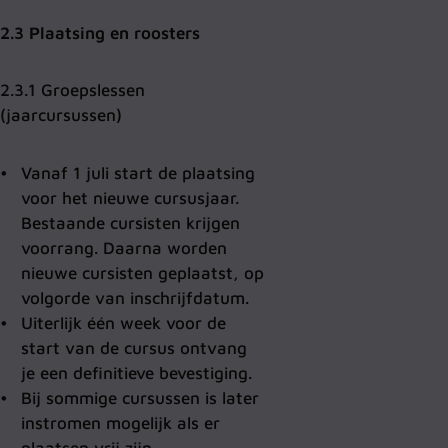
2.3 Plaatsing en roosters
2.3.1 Groepslessen
(jaarcursussen)
Vanaf 1 juli start de plaatsing
voor het nieuwe cursusjaar.
Bestaande cursisten krijgen
voorrang. Daarna worden
nieuwe cursisten geplaatst, op
volgorde van inschrijfdatum.
Uiterlijk één week voor de
start van de cursus ontvang
je een definitieve bevestiging.
Bij sommige cursussen is later
instromen mogelijk als er
plaatsen vrij zijn.