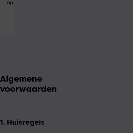
op.
Algemene
voorwaarden
1. Huisregels