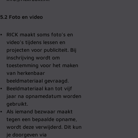
5.2 Foto en video
RICK maakt soms foto’s en
video’s tijdens lessen en
projecten voor publiciteit. Bij
inschrijving wordt om
toestemming voor het maken
van herkenbaar
beeldmateriaal gevraagd.
Beeldmateriaal kan tot vijf
jaar na opnamedatum worden
gebruikt.
Als iemand bezwaar maakt
tegen een bepaalde opname,
wordt deze verwijderd. Dit kun
je doorgeven via