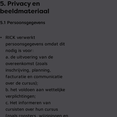
5. Privacy en
beeldmateriaal
5.1 Persoonsgegevens
RICK verwerkt
persoonsgegevens omdat dit
nodig is voor:
a. de uitvoering van de
overeenkomst (zoals
inschrijving, planning,
facturatie en communicatie
over de cursus);
b. het voldoen aan wettelijke
verplichtingen;
c. Het informeren van
cursisten over hun cursus
(zoals roosters, wijzigingen en