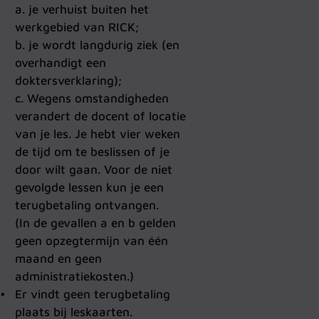
a. je verhuist buiten het
werkgebied van RICK;
b. je wordt langdurig ziek (en
overhandigt een
doktersverklaring);
c. Wegens omstandigheden
verandert de docent of locatie
van je les. Je hebt vier weken
de tijd om te beslissen of je
door wilt gaan. Voor de niet
gevolgde lessen kun je een
terugbetaling ontvangen.
(In de gevallen a en b gelden
geen opzegtermijn van één
maand en geen
administratiekosten.)
Er vindt geen terugbetaling
plaats bij leskaarten.