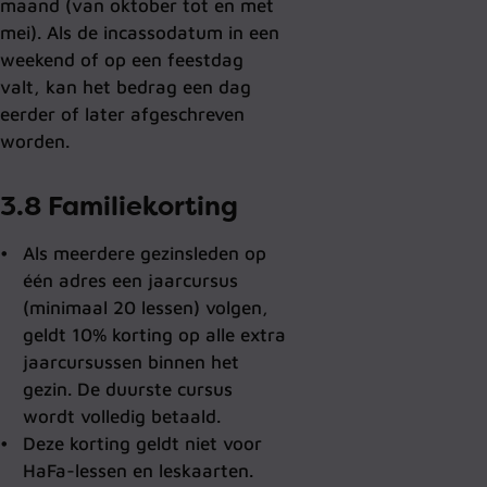
maand (van oktober tot en met
mei). Als de incassodatum in een
weekend of op een feestdag
valt, kan het bedrag een dag
eerder of later afgeschreven
worden.
3.8 Familiekorting
Als meerdere gezinsleden op
één adres een jaarcursus
(minimaal 20 lessen) volgen,
geldt 10% korting op alle extra
jaarcursussen binnen het
gezin. De duurste cursus
wordt volledig betaald.
Deze korting geldt niet voor
HaFa-lessen en leskaarten.