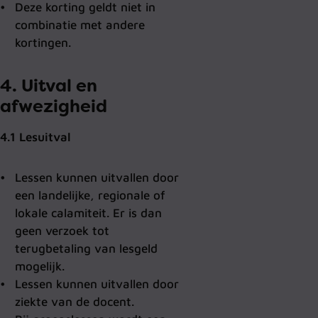
Deze korting geldt niet in
combinatie met andere
kortingen.
4. Uitval en
afwezigheid
4.1 Lesuitval
Lessen kunnen uitvallen door
een landelijke, regionale of
lokale calamiteit. Er is dan
geen verzoek tot
terugbetaling van lesgeld
mogelijk.
Lessen kunnen uitvallen door
ziekte van de docent.