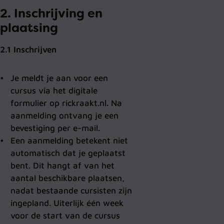
2. Inschrijving en
plaatsing
2.1 Inschrijven
Je meldt je aan voor een
cursus via het digitale
formulier op rickraakt.nl. Na
aanmelding ontvang je een
bevestiging per e-mail.
Een aanmelding betekent niet
automatisch dat je geplaatst
bent. Dit hangt af van het
aantal beschikbare plaatsen,
nadat bestaande cursisten zijn
ingepland. Uiterlijk één week
voor de start van de cursus