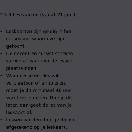
2.3.3 Leskaarten (vanaf 21 jaar)
Leskaarten zijn geldig in het
cursusjaar waarin ze zijn
gekocht.
De docent en cursist spreken
samen af wanneer de lessen
plaatsvinden.
Wanneer je een les wilt
verplaatsen of annuleren,
moet je dit minimaal 48 uur
van tevoren doen. Doe je dit
later, dan gaat de les van je
leskaart af.
Lessen worden door je docent
afgetekend op je leskaart.