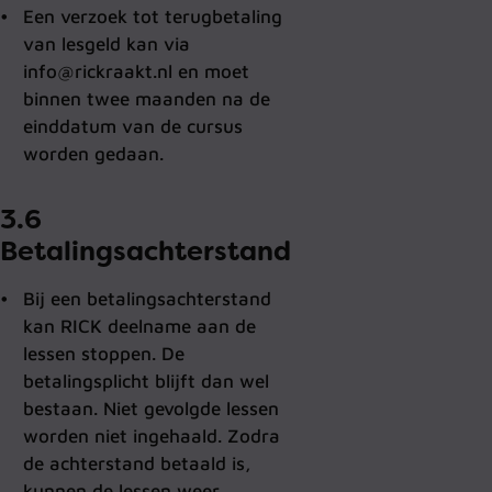
Een verzoek tot terugbetaling
van lesgeld kan via
info@rickraakt.nl en moet
binnen twee maanden na de
einddatum van de cursus
worden gedaan.
3.6
Betalingsachterstand
Bij een betalingsachterstand
kan RICK deelname aan de
lessen stoppen. De
betalingsplicht blijft dan wel
bestaan. Niet gevolgde lessen
worden niet ingehaald. Zodra
de achterstand betaald is,
kunnen de lessen weer