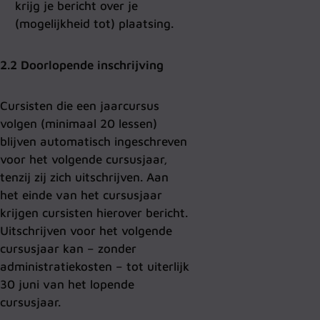
krijg je bericht over je
(mogelijkheid tot) plaatsing.
2.2 Doorlopende inschrijving
Cursisten die een jaarcursus
volgen (minimaal 20 lessen)
blijven automatisch ingeschreven
voor het volgende cursusjaar,
tenzij zij zich uitschrijven. Aan
het einde van het cursusjaar
krijgen cursisten hierover bericht.
Uitschrijven voor het volgende
cursusjaar kan – zonder
administratiekosten – tot uiterlijk
30 juni van het lopende
cursusjaar.