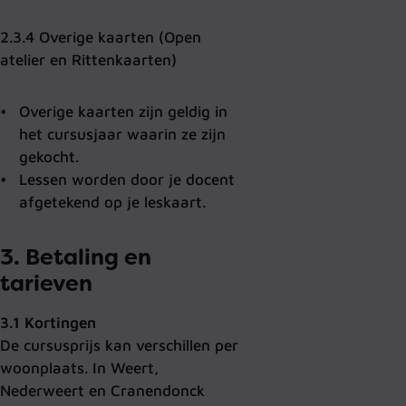
2.3.4 Overige kaarten (Open
atelier en Rittenkaarten)
Overige kaarten zijn geldig in
het cursusjaar waarin ze zijn
gekocht.
Lessen worden door je docent
afgetekend op je leskaart.
3. Betaling en
tarieven
3.1 Kortingen
De cursusprijs kan verschillen per
woonplaats. In Weert,
Nederweert en Cranendonck