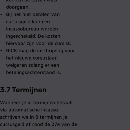
doorgaan.
Bij het niet betalen van
cursusgeld kan een
incassobureau worden
ingeschakeld. De kosten
hiervoor zijn voor de cursist.
RICK mag de inschrijving voor
het nieuwe cursusjaar
weigeren zolang er een
betalingsachterstand is.
3.7 Termijnen
Wanneer je in termijnen betaalt
via automatische incasso,
schrijven we in 8 termijnen je
cursusgeld af rond de 27e van de