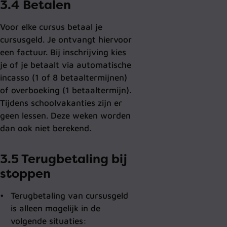
3.4 Betalen
Voor elke cursus betaal je
cursusgeld. Je ontvangt hiervoor
een factuur. Bij inschrijving kies
je of je betaalt via automatische
incasso (1 of 8 betaaltermijnen)
of overboeking (1 betaaltermijn).
Tijdens schoolvakanties zijn er
geen lessen. Deze weken worden
dan ook niet berekend.
3.5 Terugbetaling bij
stoppen
Terugbetaling van cursusgeld
is alleen mogelijk in de
volgende situaties: