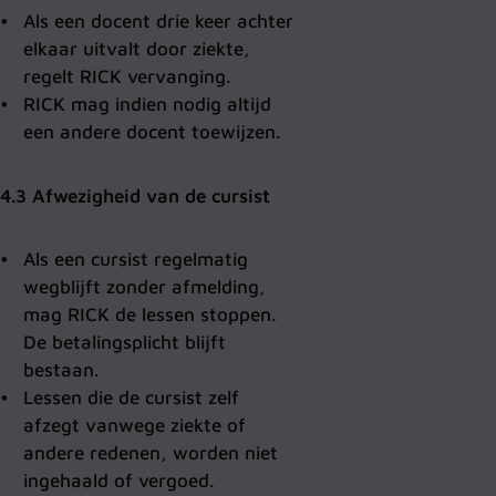
Als een docent drie keer achter
elkaar uitvalt door ziekte,
regelt RICK vervanging.
RICK mag indien nodig altijd
een andere docent toewijzen.
4.3 Afwezigheid van de cursist
Als een cursist regelmatig
wegblijft zonder afmelding,
mag RICK de lessen stoppen.
De betalingsplicht blijft
bestaan.
Lessen die de cursist zelf
afzegt vanwege ziekte of
andere redenen, worden niet
ingehaald of vergoed.