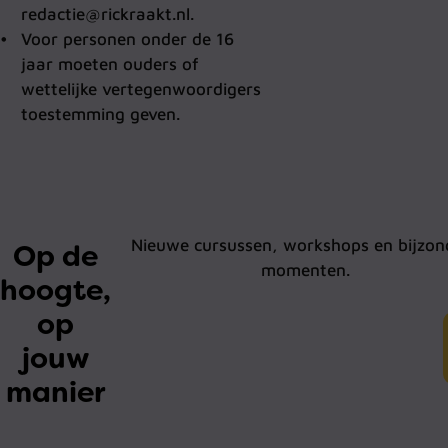
redactie@rickraakt.nl.
Voor personen onder de 16
jaar moeten ouders of
wettelijke vertegenwoordigers
toestemming geven.
Nieuwe cursussen, workshops en bijzon
Op de
momenten.
hoogte,
op
jouw
manier