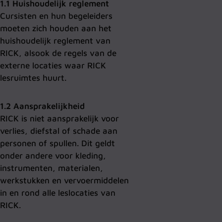
1.1 Huishoudelijk reglement
Cursisten en hun begeleiders
moeten zich houden aan het
huishoudelijk reglement van
RICK, alsook de regels van de
externe locaties waar RICK
lesruimtes huurt.
1.2 Aansprakelijkheid
RICK is niet aansprakelijk voor
verlies, diefstal of schade aan
personen of spullen. Dit geldt
onder andere voor kleding,
instrumenten, materialen,
werkstukken en vervoermiddelen
in en rond alle leslocaties van
RICK.