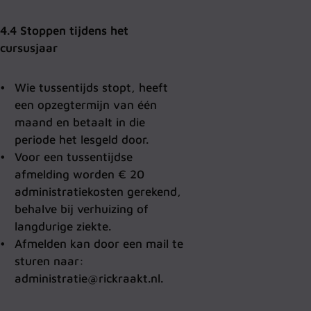
4.4 Stoppen tijdens het
cursusjaar
Wie tussentijds stopt, heeft
een opzegtermijn van één
maand en betaalt in die
periode het lesgeld door.
Voor een tussentijdse
afmelding worden € 20
administratiekosten gerekend,
behalve bij verhuizing of
langdurige ziekte.
Afmelden kan door een mail te
sturen naar:
administratie@rickraakt.nl.