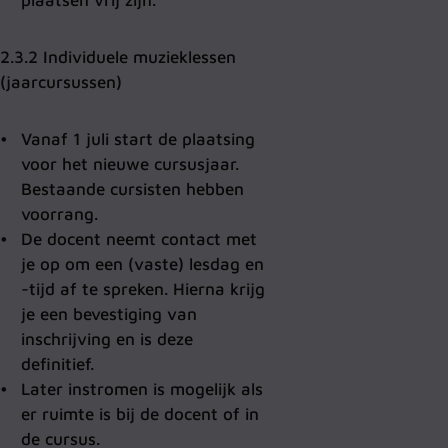
2.3.2 Individuele muzieklessen
(jaarcursussen)
Vanaf 1 juli start de plaatsing
voor het nieuwe cursusjaar.
Bestaande cursisten hebben
voorrang.
De docent neemt contact met
je op om een (vaste) lesdag en
-tijd af te spreken. Hierna krijg
je een bevestiging van
inschrijving en is deze
definitief.
Later instromen is mogelijk als
er ruimte is bij de docent of in
de cursus.