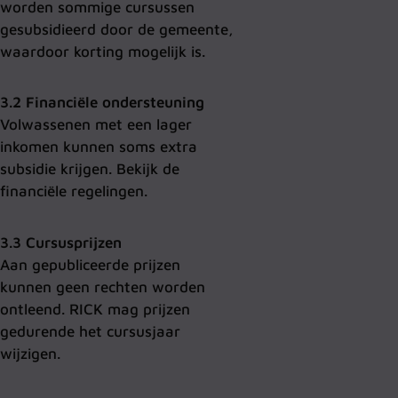
worden sommige cursussen
gesubsidieerd door de gemeente,
waardoor korting mogelijk is.
3.2 Financiële ondersteuning
Volwassenen met een lager
inkomen kunnen soms extra
subsidie krijgen. Bekijk de
financiële regelingen.
3.3 Cursusprijzen
Aan gepubliceerde prijzen
kunnen geen rechten worden
ontleend. RICK mag prijzen
gedurende het cursusjaar
wijzigen.