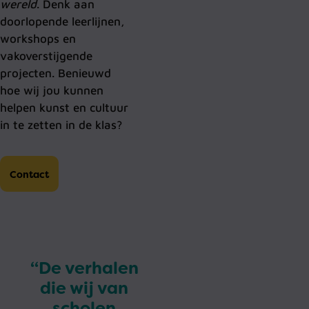
wereld
. Denk aan
doorlopende leerlijnen,
workshops en
vakoverstijgende
projecten. Benieuwd
hoe wij jou kunnen
helpen kunst en cultuur
in te zetten in de klas?
Contact
“De verhalen
die wij van
scholen