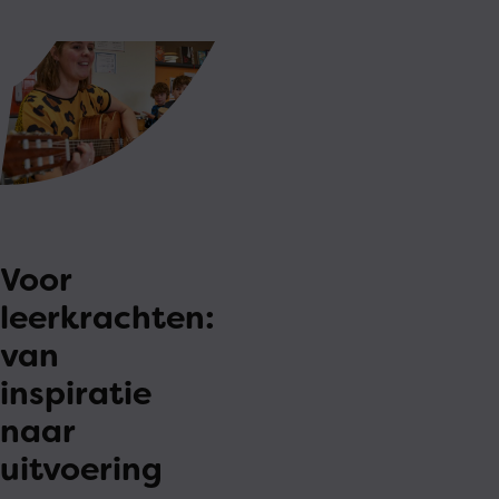
Voor
leerkrachten:
van
inspiratie
naar
uitvoering