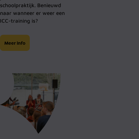
schoolpraktijk. Benieuwd
naar wanneer er weer een
ICC-training is?
Meer info