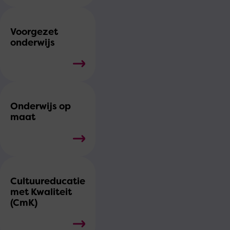
Voorgezet
onderwijs
Onderwijs op
maat
Cultuureducatie
met Kwaliteit
(CmK)