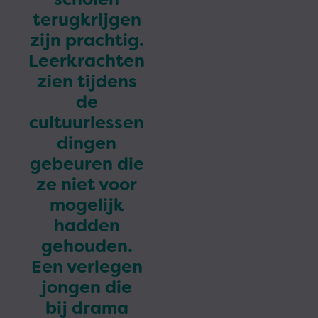
terugkrijgen
zijn prachtig.
Leerkrachten
zien tijdens
de
cultuurlessen
dingen
gebeuren die
ze niet voor
mogelijk
hadden
gehouden.
Een verlegen
jongen die
bij drama