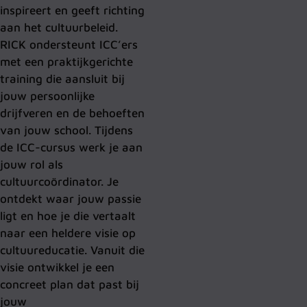
inspireert en geeft richting
aan het cultuurbeleid.
RICK ondersteunt ICC’ers
met een praktijkgerichte
training die aansluit bij
jouw persoonlijke
drijfveren en de behoeften
van jouw school. Tijdens
de ICC-cursus werk je aan
jouw rol als
cultuurcoördinator. Je
ontdekt waar jouw passie
ligt en hoe je die vertaalt
naar een heldere visie op
cultuureducatie. Vanuit die
visie ontwikkel je een
concreet plan dat past bij
jouw