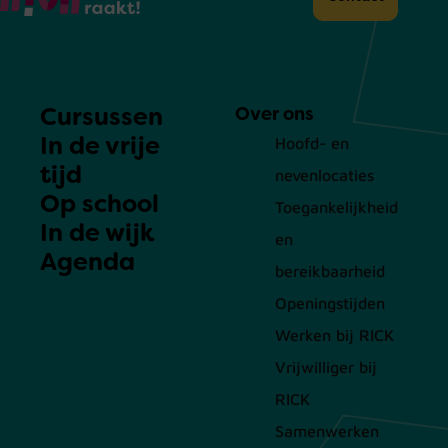
Cursussen
Over ons
In de vrije
Hoofd- en
tijd
nevenlocaties
Op school
Toegankelijkheid
In de wijk
en
Agenda
bereikbaarheid
Openingstijden
Werken bij RICK
Vrijwilliger bij
RICK
Samenwerken