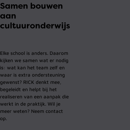
Samen bouwen
aan
cultuuronderwijs
Elke school is anders. Daarom
kijken we samen wat er nodig
is: wat kan het team zelf en
waar is extra ondersteuning
gewenst? RICK denkt mee,
begeleidt en helpt bij het
realiseren van een aanpak die
werkt in de praktijk. Wil je
meer weten? Neem contact
op.