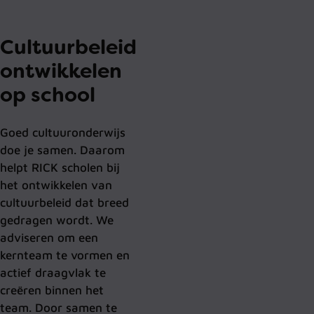
Cultuurbeleid
ontwikkelen
op school
Goed cultuuronderwijs
doe je samen. Daarom
helpt RICK scholen bij
het ontwikkelen van
cultuurbeleid dat breed
gedragen wordt. We
adviseren om een
kernteam te vormen en
actief draagvlak te
creëren binnen het
team. Door samen te