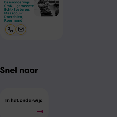
basisonderwijs
CmK – gemeente
Echt-Susteren,
Maasgouw,
Roerdalen,
Roermond
Snel naar
In het onderwijs