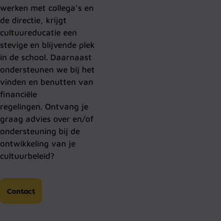
werken met collega’s en
de directie, krijgt
cultuureducatie een
stevige en blijvende plek
in de school. Daarnaast
ondersteunen we bij het
vinden en benutten van
financiële
regelingen. Ontvang je
graag advies over en/of
ondersteuning bij de
ontwikkeling van je
cultuurbeleid?
Contact