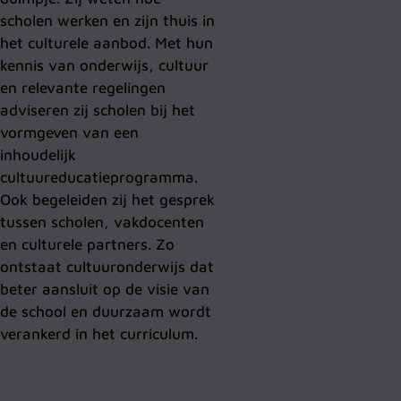
scholen werken en zijn thuis in
het culturele aanbod. Met hun
kennis van onderwijs, cultuur
en relevante regelingen
adviseren zij scholen bij het
vormgeven van een
inhoudelijk
cultuureducatieprogramma.
Ook begeleiden zij het gesprek
tussen scholen, vakdocenten
en culturele partners. Zo
ontstaat cultuuronderwijs dat
beter aansluit op de visie van
de school en duurzaam wordt
verankerd in het curriculum.