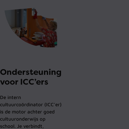
Ondersteuning
voor ICC’ers
De intern
cultuurcoördinator (ICC’er)
is de motor achter goed
cultuuronderwijs op
school. Je verbindt,