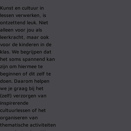
Kunst en cultuur in
lessen verwerken, is
ontzettend leuk. Niet
alleen voor jou als
leerkracht, maar ook
voor de kinderen in de
klas. We begrijpen dat
het soms spannend kan
zijn om hiermee te
beginnen of dit zelf te
doen. Daarom helpen
we je graag bij het
(zelf) verzorgen van
inspirerende
cultuurlessen of het
organiseren van
thematische activiteiten