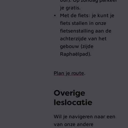
je gratis.
Met de fiets: je kunt je
fiets stallen in onze
fietsenstalling aan de
achterzijde van het
gebouw (zijde
Raphaëlpad).
Plan je route
.
Overige
leslocatie
Wil je navigeren naar een
van onze andere