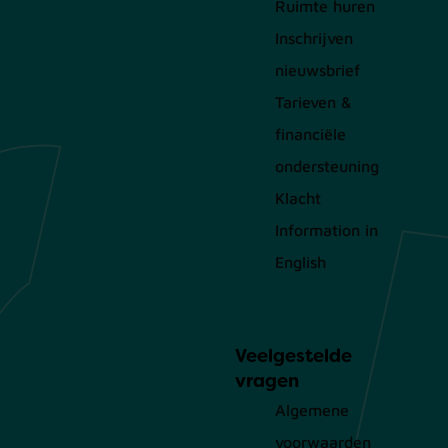
Ruimte huren
Inschrijven
nieuwsbrief
Tarieven &
financiële
ondersteuning
Klacht
Information in
English
Veelgestelde
vragen
Algemene
voorwaarden