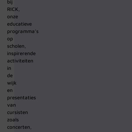
bij
RICK,
onze
educatieve
programma’s
op
scholen,
inspirerende
activiteiten
in
de
wijk
en
presentaties
van
cursisten
zoals
concerten,