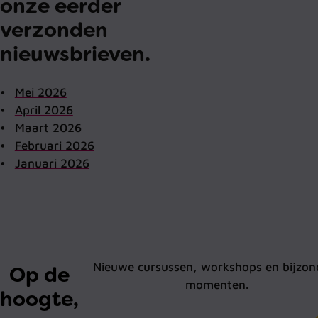
onze eerder
verzonden
nieuwsbrieven.
Mei 2026
April 2026
Maart 2026
Februari 2026
Januari 2026
Nieuwe cursussen, workshops en bijzon
Op de
momenten.
hoogte,