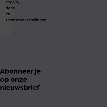
expo’s,
dans-
en
theatervoorstellingen.
Abonneer je
op onze
nieuwsbrief