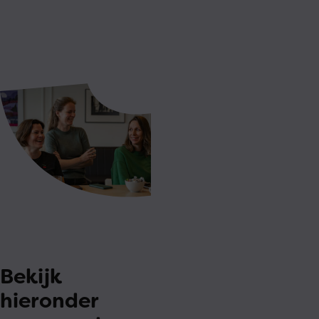
Bekijk
hieronder