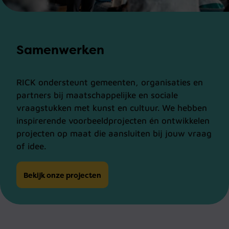
Samenwerken
RICK ondersteunt gemeenten, organisaties en
partners bij maatschappelijke en sociale
vraagstukken met kunst en cultuur. We hebben
inspirerende voorbeeldprojecten én ontwikkelen
projecten op maat die aansluiten bij jouw vraag
of idee.
Bekijk onze projecten