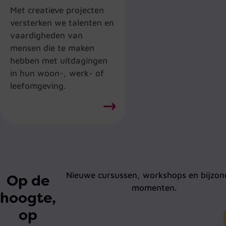
Met creatieve projecten
versterken we talenten en
vaardigheden van
mensen die te maken
hebben met uitdagingen
in hun woon-, werk- of
leefomgeving.
Nieuwe cursussen, workshops en bijzon
Op de
momenten.
hoogte,
op