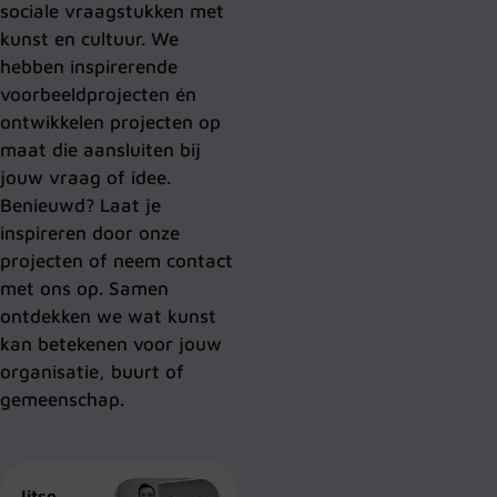
sociale vraagstukken met
kunst en cultuur. We
hebben inspirerende
voorbeeldprojecten én
ontwikkelen projecten op
maat die aansluiten bij
jouw vraag of idee.
Benieuwd? Laat je
inspireren door onze
projecten of neem contact
met ons op. Samen
ontdekken we wat kunst
kan betekenen voor jouw
organisatie, buurt of
gemeenschap.
Jitse