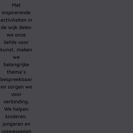
Met
inspirerende
activiteiten in
de wijk delen
we onze
liefde voor
kunst, maken
we
belangrijke
thema’s
bespreekbaar
en zorgen we
voor
verbinding.
We helpen
kinderen,
jongeren en
volwassenen