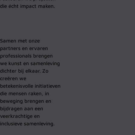
die écht impact maken.
Samen met onze
partners en ervaren
professionals brengen
we kunst en samenleving
dichter bij elkaar. Zo
creëren we
betekenisvolle initiatieven
die mensen raken, in
beweging brengen en
bijdragen aan een
veerkrachtige en
inclusieve samenleving.