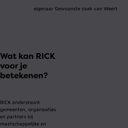
eigenaar Gewoonste zaak van Weert
Wat kan RICK
voor je
betekenen?
RICK ondersteunt
gemeenten, organisaties
en partners bij
maatschappelijke en