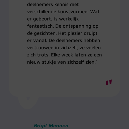
deelnemers kennis met
verschillende kunstvormen. Wat
er gebeurt, is werkelijk
fantastisch. De ontspanning op
de gezichten. Het plezier druipt
er vanaf. De deelnemers hebben
vertrouwen in zichzelf, ze voelen
zich trots. Elke week laten ze een
nieuw stukje van zichzelf zien.”
Brigit Mennen