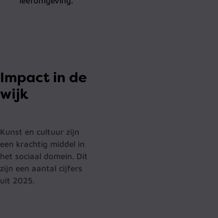
leefomgeving.
Impact in de
wijk
Kunst en cultuur zijn
een krachtig middel in
het sociaal domein. Dit
zijn een aantal cijfers
uit 2025.