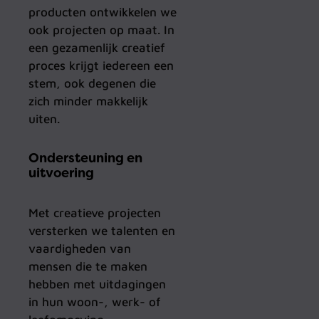
producten ontwikkelen we
ook projecten op maat. In
een gezamenlijk creatief
proces krijgt iedereen een
stem, ook degenen die
zich minder makkelijk
uiten.
Ondersteuning en
uitvoering
Met creatieve projecten
versterken we talenten en
vaardigheden van
mensen die te maken
hebben met uitdagingen
in hun woon-, werk- of