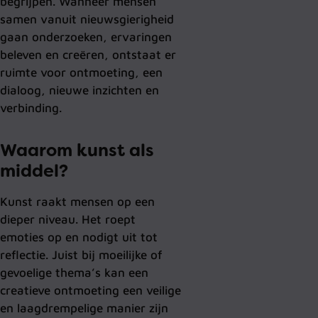
begrijpen. Wanneer mensen
samen vanuit nieuwsgierigheid
gaan onderzoeken, ervaringen
beleven en creëren, ontstaat er
ruimte voor ontmoeting, een
dialoog, nieuwe inzichten en
verbinding.
Waarom kunst als
middel?
Kunst raakt mensen op een
dieper niveau. Het roept
emoties op en nodigt uit tot
reflectie. Juist bij moeilijke of
gevoelige thema’s kan een
creatieve ontmoeting een veilige
en laagdrempelige manier zijn