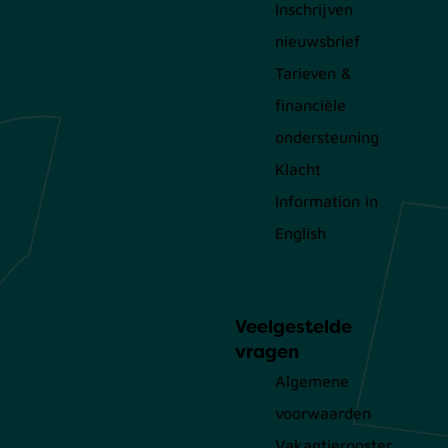
Inschrijven
nieuwsbrief
Tarieven &
financiële
ondersteuning
Klacht
Information in
English
Veelgestelde
vragen
Algemene
voorwaarden
Vakantierooster