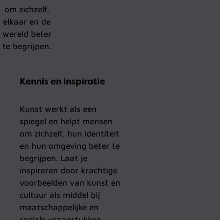
om zichzelf,
elkaar en de
wereld beter
te begrijpen.
Kennis en inspiratie
Kunst werkt als een
spiegel en helpt mensen
om zichzelf, hun identiteit
en hun omgeving beter te
begrijpen. Laat je
inspireren door krachtige
voorbeelden van kunst en
cultuur als middel bij
maatschappelijke en
sociale vraagstukken.