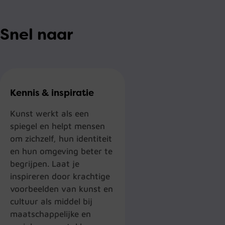
Snel naar
Kennis & inspiratie
Kunst werkt als een
spiegel en helpt mensen
om zichzelf, hun identiteit
en hun omgeving beter te
begrijpen. Laat je
inspireren door krachtige
voorbeelden van kunst en
cultuur als middel bij
maatschappelijke en