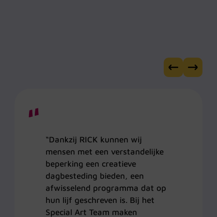
“Dankzij RICK kunnen wij
mensen met een verstandelijke
beperking een creatieve
dagbesteding bieden, een
afwisselend programma dat op
hun lijf geschreven is. Bij het
Special Art Team maken