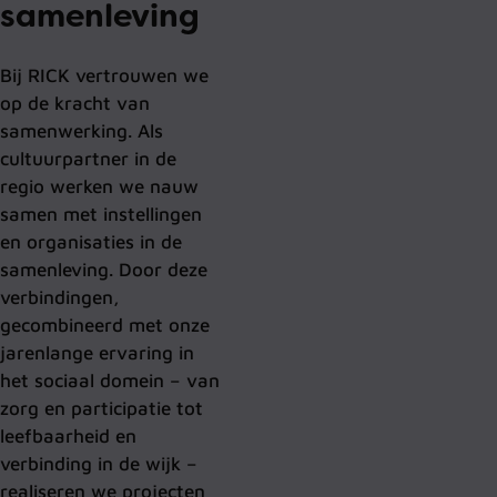
samenleving
Bij RICK vertrouwen we
op de kracht van
samenwerking. Als
cultuurpartner in de
regio werken we nauw
samen met instellingen
en organisaties in de
samenleving. Door deze
verbindingen,
gecombineerd met onze
jarenlange ervaring in
het sociaal domein – van
zorg en participatie tot
leefbaarheid en
verbinding in de wijk –
realiseren we projecten