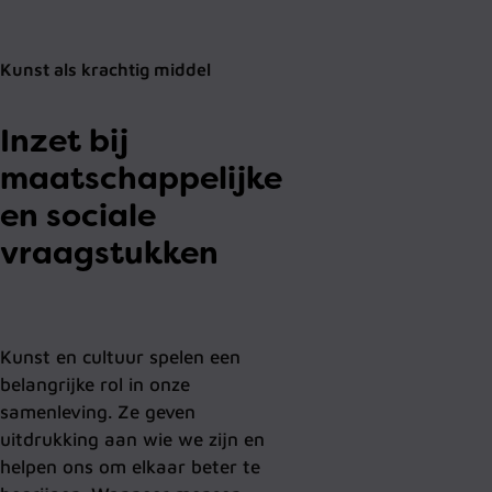
Kunst als krachtig middel
Inzet bij
maatschappelijke
en sociale
vraagstukken
Kunst en cultuur spelen een
belangrijke rol in onze
samenleving. Ze geven
uitdrukking aan wie we zijn en
helpen ons om elkaar beter te