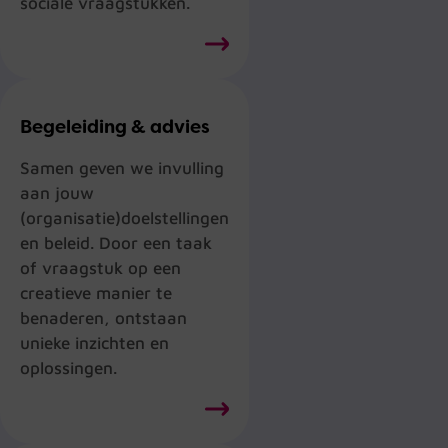
sociale vraagstukken.
Begeleiding & advies
Samen geven we invulling
aan jouw
(organisatie)doelstellingen
en beleid. Door een taak
of vraagstuk op een
creatieve manier te
benaderen, ontstaan
unieke inzichten en
oplossingen.