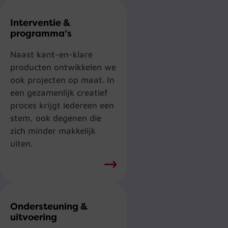
Interventie &
programma’s
Naast kant-en-klare
producten ontwikkelen we
ook projecten op maat. In
een gezamenlijk creatief
proces krijgt iedereen een
stem, ook degenen die
zich minder makkelijk
uiten.
Ondersteuning &
uitvoering