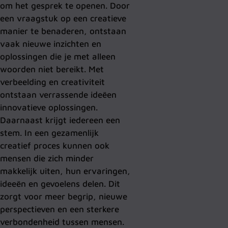
om het gesprek te openen. Door
een vraagstuk op een creatieve
manier te benaderen, ontstaan
vaak nieuwe inzichten en
oplossingen die je met alleen
woorden niet bereikt. Met
verbeelding en creativiteit
ontstaan verrassende ideëen
innovatieve oplossingen.
Daarnaast krijgt iedereen een
stem. In een gezamenlijk
creatief proces kunnen ook
mensen die zich minder
makkelijk uiten, hun ervaringen,
ideeën en gevoelens delen. Dit
zorgt voor meer begrip, nieuwe
perspectieven en een sterkere
verbondenheid tussen mensen.