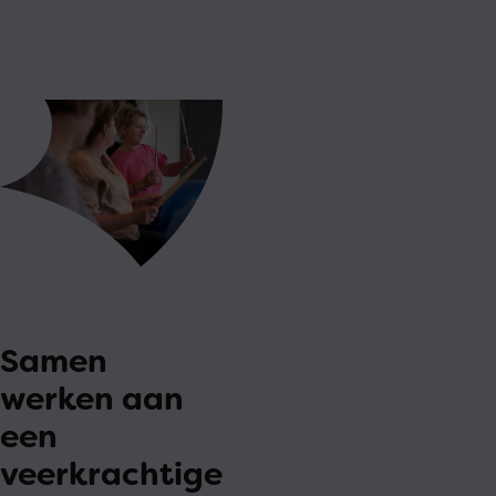
Samen
werken aan
een
veerkrachtige