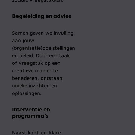
Begeleiding en advies
Samen geven we invulling
aan jouw
(organisatie)doelstellingen
en beleid. Door een taak
of vraagstuk op een
creatieve manier te
benaderen, ontstaan
unieke inzichten en
oplossingen.
Interventie en
programma’s
Naast kant-en-klare