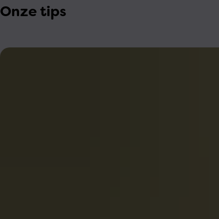
Onze tips