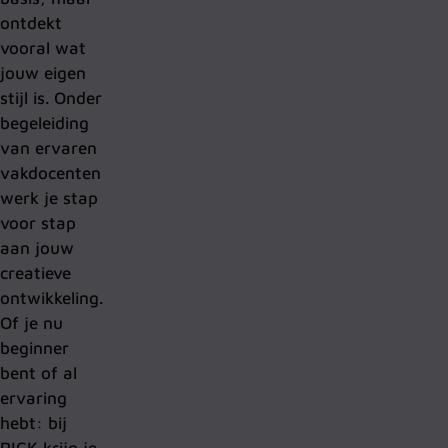
ontdekt
vooral wat
jouw eigen
stijl is. Onder
begeleiding
van ervaren
vakdocenten
werk je stap
voor stap
aan jouw
creatieve
ontwikkeling.
Of je nu
beginner
bent of al
ervaring
hebt: bij