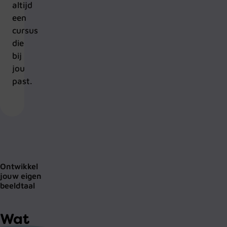
altijd
een
cursus
die
bij
jou
past.
Ontwikkel
jouw eigen
beeldtaal
Wat