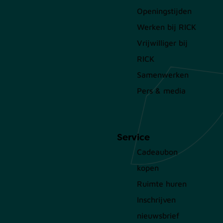
Openingstijden
Werken bij RICK
Vrijwilliger bij
RICK
Samenwerken
Pers & media
Service
Cadeaubon
kopen
Ruimte huren
Inschrijven
nieuwsbrief