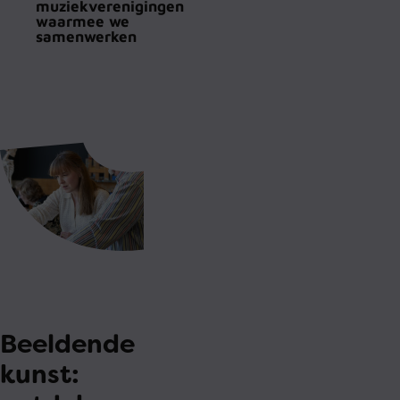
muziekverenigingen
waarmee we
samenwerken
Beeldende
kunst: