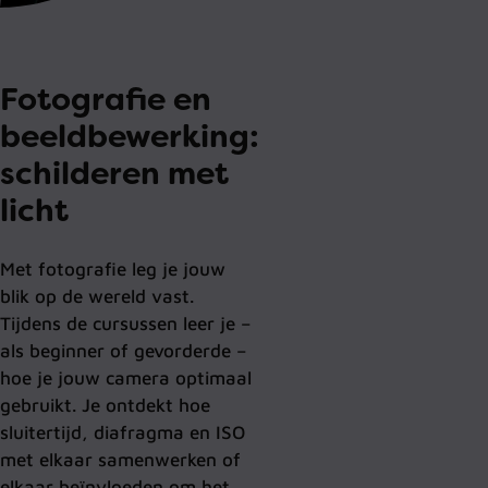
Fotografie en
beeldbewerking:
schilderen met
licht
Met fotografie leg je jouw
blik op de wereld vast.
Tijdens de cursussen leer je –
als beginner of gevorderde –
hoe je jouw camera optimaal
gebruikt. Je ontdekt hoe
sluitertijd, diafragma en ISO
met elkaar samenwerken of
elkaar beïnvloeden om het