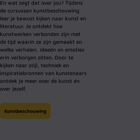
En wat zegt dat over jou? Tijdens
de cursussen kunstbeschouwing
leer je bewust kijken naar kunst en
literatuur. Je ontdekt hoe
kunstwerken verbonden zijn met
de tijd waarin ze zijn gemaakt en
welke verhalen, ideeën en emoties
erin verborgen zitten. Door te
kijken naar stijl, techniek en
inspiratiebronnen van kunstenaars
ontdek je meer over de kunst én
over jezelf.
Kunstbeschouwing