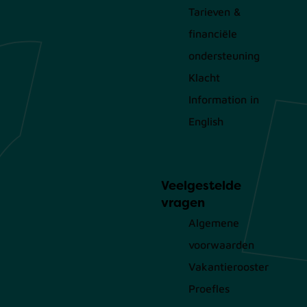
Tarieven &
financiële
ondersteuning
Klacht
Information in
English
Veelgestelde
vragen
Algemene
voorwaarden
Vakantierooster
Proefles