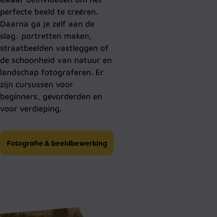
perfecte beeld te creëren.
Daarna ga je zelf aan de
slag: portretten maken,
straatbeelden vastleggen of
de schoonheid van natuur en
landschap fotograferen. Er
zijn cursussen voor
beginners, gevorderden en
voor verdieping.
Fotografie & beeldbewerking