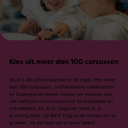
Kies uit meer dan 100 cursussen
RICK is de cultuurpartner in de regio. Met meer
dan 100 cursussen, professionele vakdocenten
en inspirerende lessen helpen we mensen van
alle leeftijden hun creativiteit te ontdekken en
ontwikkelen. Of je nu beginner bent of al
ervaring hebt: bij RICK krijg je de ruimte om te
groeien, als persoon én in jouw talent.