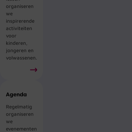
organiseren
we
inspirerende
activiteiten
voor
kinderen,
jongeren en
volwassenen.
Agenda
Regelmatig
organiseren
we
evenementen