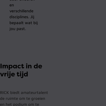
en
verschillende
disciplines. Jij
bepaalt wat bij
jou past.
Impact in de
vrije tijd
RICK biedt amateurtalent
de ruimte om te groeien
en het podium om te