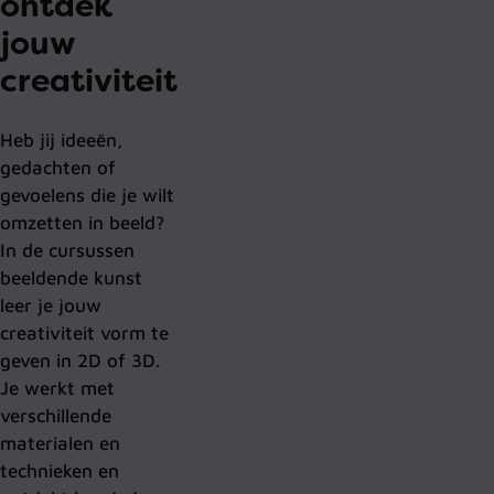
ontdek
jouw
creativiteit
Heb jij ideeën,
gedachten of
gevoelens die je wilt
omzetten in beeld?
In de cursussen
beeldende kunst
leer je jouw
creativiteit vorm te
geven in 2D of 3D.
Je werkt met
verschillende
materialen en
technieken en