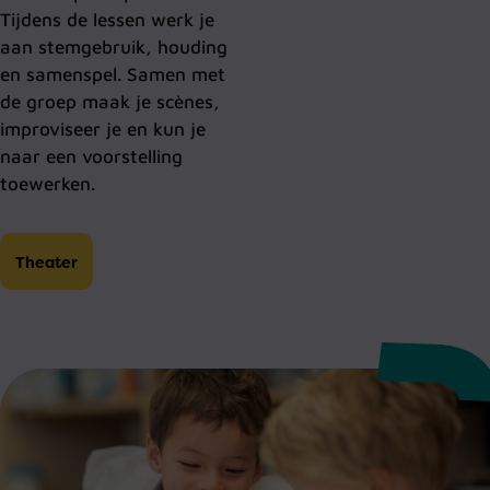
Tijdens de lessen werk je
aan stemgebruik, houding
en samenspel. Samen met
de groep maak je scènes,
improviseer je en kun je
naar een voorstelling
toewerken.
Theater