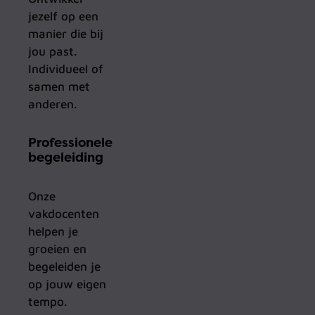
jezelf op een
manier die bij
jou past.
Individueel of
samen met
anderen.
Professionele
begeleiding
Onze
vakdocenten
helpen je
groeien en
begeleiden je
op jouw eigen
tempo.