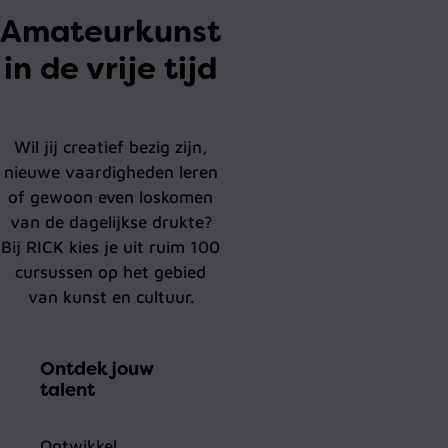
Amateurkunst
in de vrije tijd
Wil jij creatief bezig zijn,
nieuwe vaardigheden leren
of gewoon even loskomen
van de dagelijkse drukte?
Bij RICK kies je uit ruim 100
cursussen op het gebied
van kunst en cultuur.
Ontdek jouw
talent
Ontwikkel