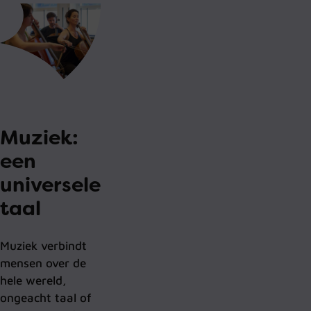
Muziek:
een
universele
taal
Muziek verbindt
mensen over de
hele wereld,
ongeacht taal of