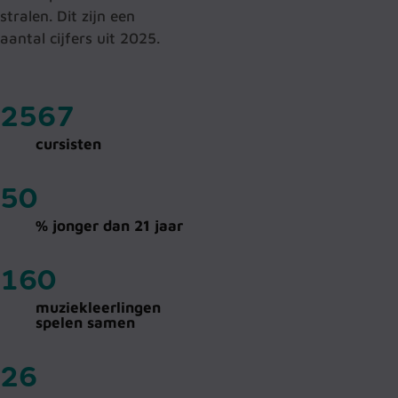
stralen. Dit zijn een
aantal cijfers uit 2025.
2567
cursisten
50
% jonger dan 21 jaar
160
muziekleerlingen
spelen samen
26