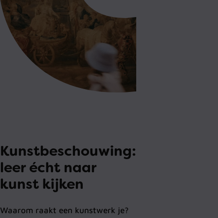
Kunstbeschouwing:
leer écht naar
kunst kijken
Waarom raakt een kunstwerk je?