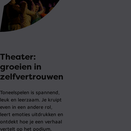
Theater:
groeien in
zelfvertrouwen
Toneelspelen is spannend,
leuk en leerzaam. Je kruipt
even in een andere rol,
leert emoties uitdrukken en
ontdekt hoe je een verhaal
vertelt op het podium.