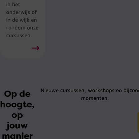
in het
onderwijs of
in de wijk en
rondom onze
cursussen.
Nieuwe cursussen, workshops en bijzon
Op de
momenten.
hoogte,
op
jouw
manier