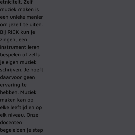
etniciteit. Zelf
muziek maken is
een unieke manier
om jezelf te uiten.
Bij RICK kun je
zingen, een
instrument leren
bespelen of zelfs
je eigen muziek
schrijven. Je hoeft
daarvoor geen
ervaring te
hebben. Muziek
maken kan op
elke leeftijd en op
elk niveau. Onze
docenten
begeleiden je stap