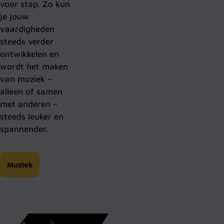
voor stap. Zo kun
je jouw
vaardigheden
steeds verder
ontwikkelen en
wordt het maken
van muziek –
alleen of samen
met anderen –
steeds leuker en
spannender.
Muziek