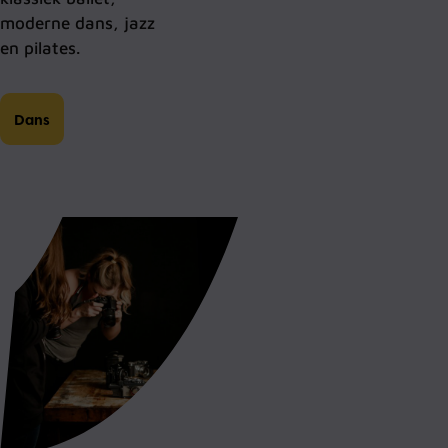
moderne dans, jazz
en pilates.
Dans