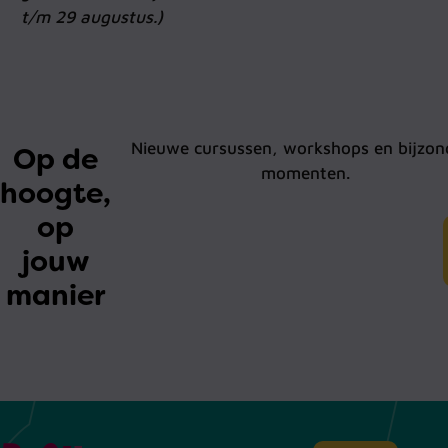
t/m 29 augustus.)
Nieuwe cursussen, workshops en bijzon
Op de
momenten.
hoogte,
op
jouw
manier