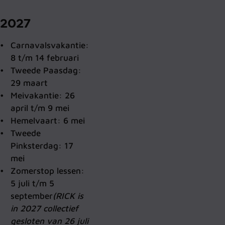
2027
Carnavalsvakantie:
8 t/m 14 februari
Tweede Paasdag:
29 maart
Meivakantie: 26
april t/m 9 mei
Hemelvaart: 6 mei
Tweede
Pinksterdag: 17
mei
Zomerstop lessen:
5 juli t/m 5
september
(RICK is
in 2027 collectief
gesloten van 26 juli