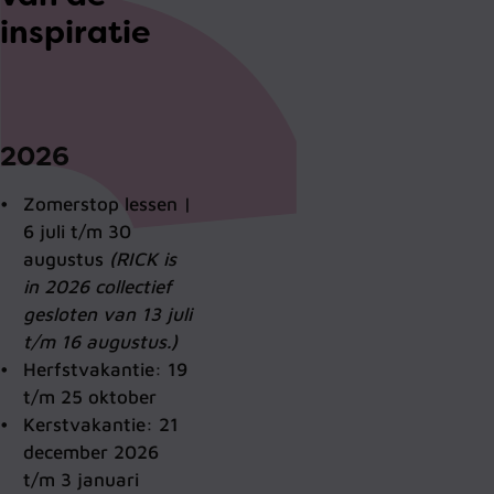
inspiratie
2026
Zomerstop lessen |
6 juli t/m 30
augustus
(RICK is
in 2026 collectief
gesloten van 13 juli
t/m 16 augustus.)
Herfstvakantie: 19
t/m 25 oktober
Kerstvakantie: 21
december 2026
t/m 3 januari