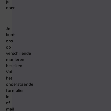
je
open.
Je
kunt
ons
op
verschillende
manieren
bereiken.
Vul
het
onderstaande
formulier
in
of
mail