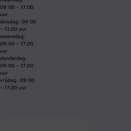
09:00 – 17.00
uur
dinsdag: 09:00
– 13.00 uur
woensdag:
09:00 – 17.00
uur
donderdag:
09:00 – 17.00
uur
vrijdag: 09:00
– 17.00 uur