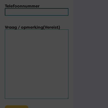
Telefoonnummer
Vraag / opmerking
(Vereist)