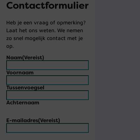
Contactformulier
Heb je een vraag of opmerking?
Laat het ons weten. We nemen
zo snel mogelijk contact met je
op.
Naam
(Vereist)
Voornaam
Tussenvoegsel
Achternaam
E-mailadres
(Vereist)