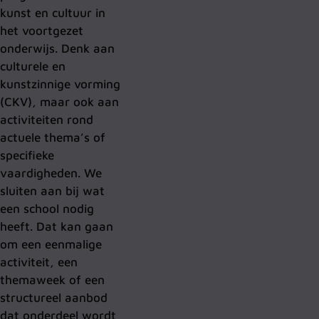
kunst en cultuur in
het voortgezet
onderwijs. Denk aan
culturele en
kunstzinnige vorming
(CKV), maar ook aan
activiteiten rond
actuele thema’s of
specifieke
vaardigheden. We
sluiten aan bij wat
een school nodig
heeft. Dat kan gaan
om een eenmalige
activiteit, een
themaweek of een
structureel aanbod
dat onderdeel wordt