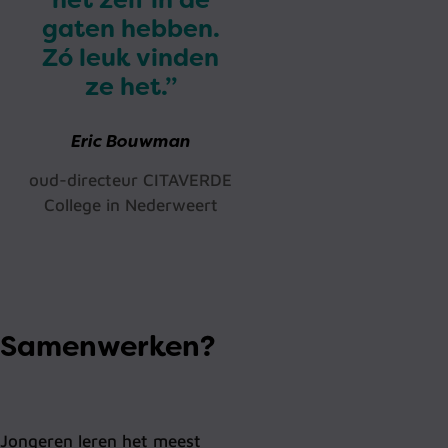
gaten hebben.
Zó leuk vinden
ze het.”
Eric Bouwman
oud-directeur CITAVERDE
College in Nederweert
Samenwerken?
Jongeren leren het meest