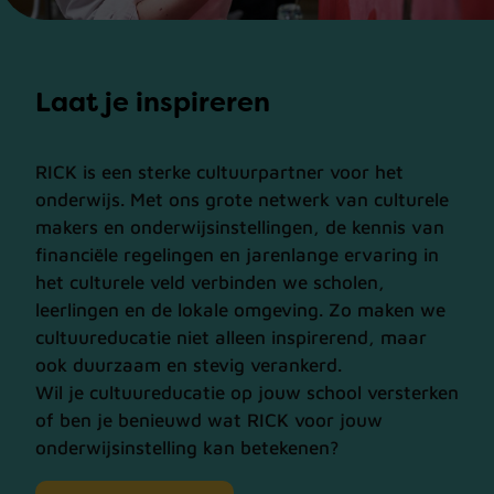
Laat je inspireren
RICK is een sterke cultuurpartner voor het
onderwijs. Met ons grote netwerk van culturele
makers en onderwijsinstellingen, de kennis van
financiële regelingen en jarenlange ervaring in
het culturele veld verbinden we scholen,
leerlingen en de lokale omgeving. Zo maken we
cultuureducatie niet alleen inspirerend, maar
ook duurzaam en stevig verankerd.
Wil je cultuureducatie op jouw school versterken
of ben je benieuwd wat RICK voor jouw
onderwijsinstelling kan betekenen?