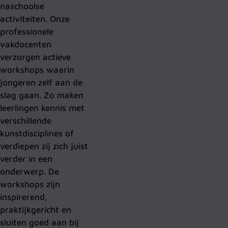
naschoolse
activiteiten. Onze
professionele
vakdocenten
verzorgen actieve
workshops waarin
jongeren zelf aan de
slag gaan. Zo maken
leerlingen kennis met
verschillende
kunstdisciplines of
verdiepen zij zich juist
verder in een
onderwerp. De
workshops zijn
inspirerend,
praktijkgericht en
sluiten goed aan bij