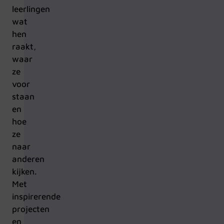
leerlingen
wat
hen
raakt,
waar
ze
voor
staan
en
hoe
ze
naar
anderen
kijken.
Met
inspirerende
projecten
en