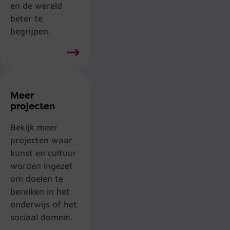
en de wereld
beter te
begrijpen.
Meer
projecten
Bekijk meer
projecten waar
kunst en cultuur
worden ingezet
om doelen te
bereiken in het
onderwijs of het
sociaal domein.