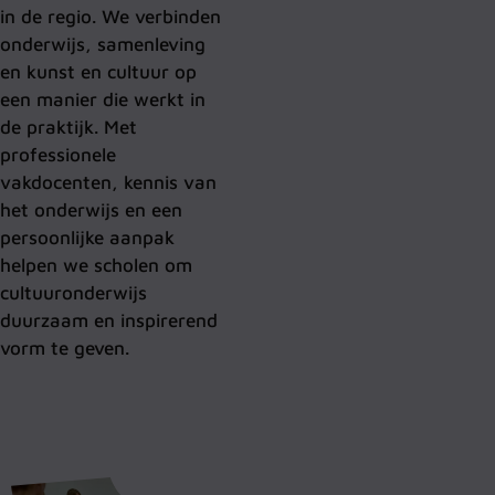
in de regio. We verbinden
onderwijs, samenleving
en kunst en cultuur op
een manier die werkt in
de praktijk. Met
professionele
vakdocenten, kennis van
het onderwijs en een
persoonlijke aanpak
helpen we scholen om
cultuuronderwijs
duurzaam en inspirerend
vorm te geven.