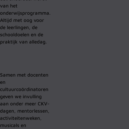
van het
onderwijsprogramma.
Altijd met oog voor
de leerlingen, de
schooldoelen en de
praktijk van alledag.
Samen met docenten
en
cultuurcoördinatoren
geven we invulling
aan onder meer CKV-
dagen, mentorlessen,
activiteitenweken,
musicals en