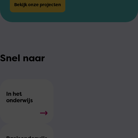
Bekijk onze projecten
Snel naar
In het
onderwijs