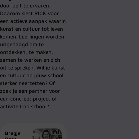
door zelf te ervaren.
Daarom kiest RICK voor
een actieve aanpak waarin
kunst en cultuur tot leven
komen. Leerlingen worden
uitgedaagd om te
ontdekken, te maken,
samen te werken en zich
uit te spreken. Wil je kunst
en cultuur op jouw school
sterker neerzetten? Of
zoek je een partner voor
een concreet project of
activiteit op school?
Bregje
Roos