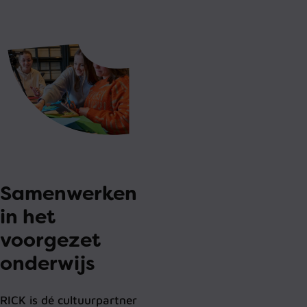
Samenwerken
in het
voorgezet
onderwijs
RICK is dé cultuurpartner