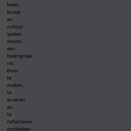
heen.
Kunst
en
cultuur
spelen
daarin
een
belangrijke
rol.
Door
te
maken,
te
ervaren
en
te
reflecteren
ontdekken