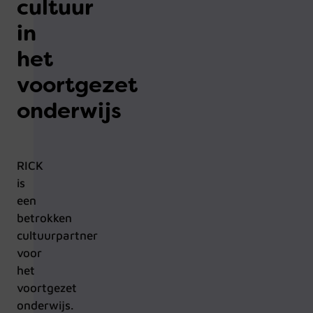
cultuur
in
het
voortgezet
onderwijs
RICK
is
een
betrokken
cultuurpartner
voor
het
voortgezet
onderwijs.