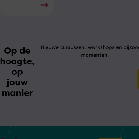
Nieuwe cursussen, workshops en bijzon
Op de
momenten.
hoogte,
op
jouw
manier