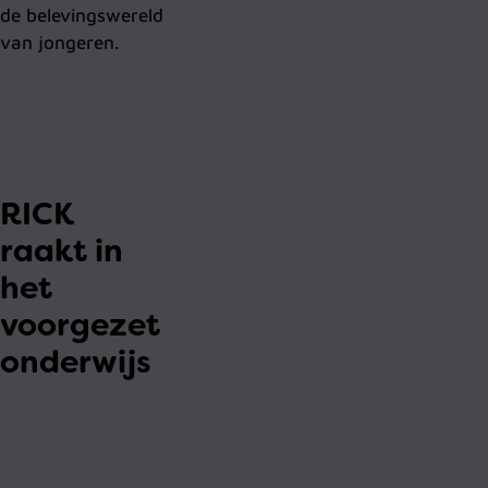
de belevingswereld
van jongeren.
RICK
raakt in
het
voorgezet
onderwijs