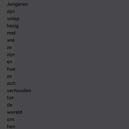
Jongeren
zijn
volop
bezig
met
wie
ze
zijn
en
hoe
ze
zich
verhouden
tot
de
wereld
om
hen