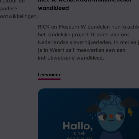
cultuur en
wandkleed
andere
ontwikkelingen.
RICK en Museum W bundelen hun kracht
het landelijke project Draden van ons
Nederlandse slavernijverleden. In mei en 
je in Weert zelf meewerken aan een
indrukwekkend wandkleed.
Lees meer