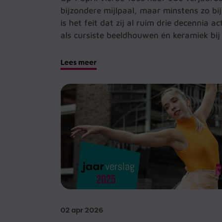
bijzondere mijlpaal, maar minstens zo bi
is het feit dat zij al ruim drie decennia act
als cursiste beeldhouwen én keramiek bij
Lees meer
02 apr 2026