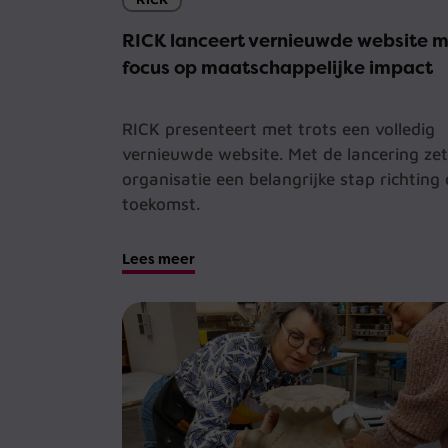
RICK lanceert vernieuwde website 
focus op maatschappelijke impact
RICK presenteert met trots een volledig
vernieuwde website. Met de lancering zet
organisatie een belangrijke stap richting
toekomst.
Lees meer