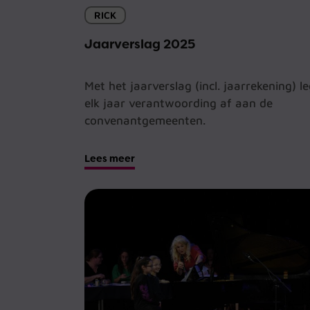
RICK
Jaarverslag 2025
Met het jaarverslag (incl. jaarrekening) l
elk jaar verantwoording af aan de
convenantgemeenten.
Lees meer