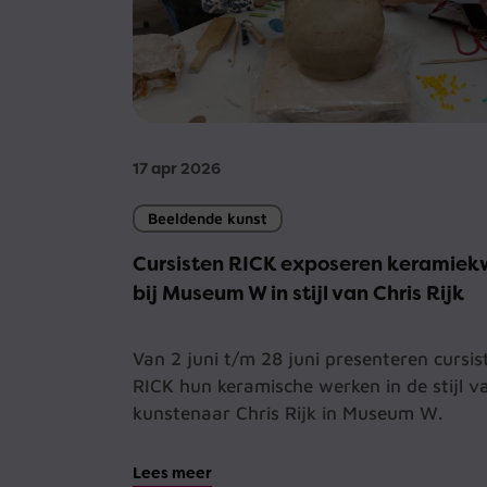
17 apr 2026
Beeldende kunst
Cursisten RICK exposeren keramiek
bij Museum W in stijl van Chris Rijk
Van 2 juni t/m 28 juni presenteren cursi
RICK hun keramische werken in de stijl v
kunstenaar Chris Rijk in Museum W.
Lees meer