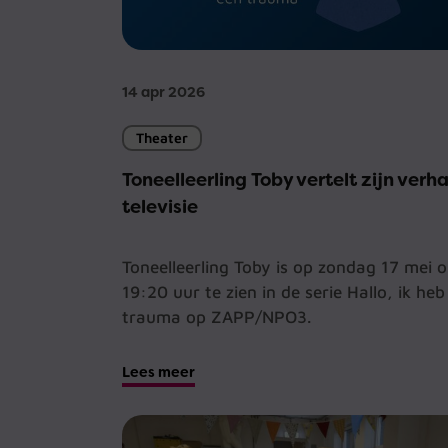
14 apr 2026
Theater
Toneelleerling Toby vertelt zijn verh
televisie
Toneelleerling Toby is op zondag 17 mei 
19:20 uur te zien in de serie Hallo, ik heb
trauma op ZAPP/NPO3.
Lees meer