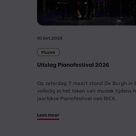
10 mrt 2026
Muziek
Uitslag Pianofestival 2026
Op zaterdag 7 maart stond De Borgh in 
volledig in het teken van muziek tijdens 
jaarlijkse Pianofestival van RICK.
Lees meer