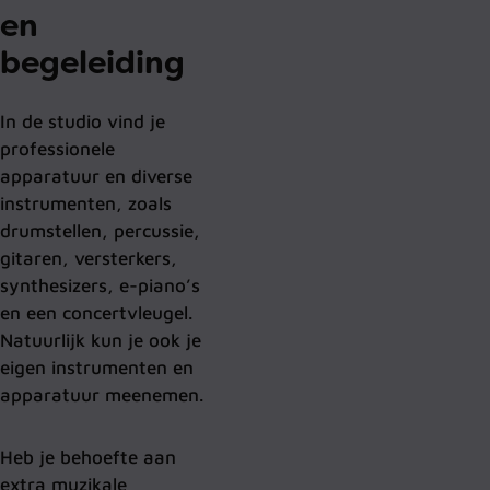
en
begeleiding
In de studio vind je
professionele
apparatuur en diverse
instrumenten, zoals
drumstellen, percussie,
gitaren, versterkers,
synthesizers, e-piano’s
en een concertvleugel.
Natuurlijk kun je ook je
eigen instrumenten en
apparatuur meenemen.
Heb je behoefte aan
extra muzikale