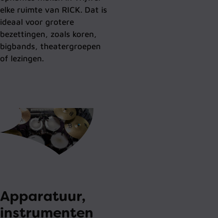
elke ruimte van RICK. Dat is
ideaal voor grotere
bezettingen, zoals koren,
bigbands, theatergroepen
of lezingen.
Apparatuur,
instrumenten