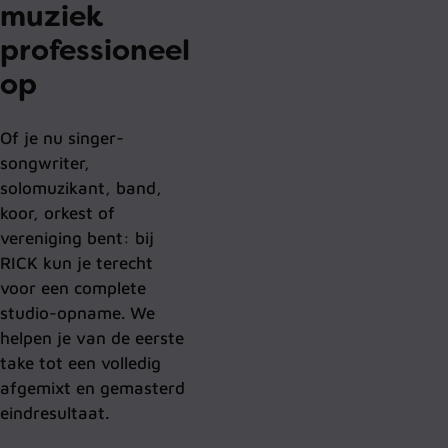
muziek
professioneel
op
Of je nu singer-
songwriter,
solomuzikant, band,
koor, orkest of
vereniging bent: bij
RICK kun je terecht
voor een complete
studio-opname. We
helpen je van de eerste
take tot een volledig
afgemixt en gemasterd
eindresultaat.