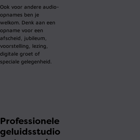
Ook voor andere audio-
opnames ben je
welkom. Denk aan een
opname voor een
afscheid, jubileum,
voorstelling, lezing,
digitale groet of
speciale gelegenheid.
Professionele
geluidsstudio