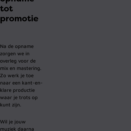
tot
promotie
Na de opname
zorgen we in
overleg voor de
mix en mastering.
Zo werk je toe
naar een kant-en-
klare productie
waar je trots op
kunt zijn.
Wil je jouw
muziek daarna