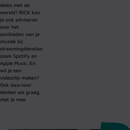
delen met de
wereld? RICK kan
je ook adviseren
over het
aanbieden van je
muziek bij
streamingdiensten
zoals Spotify en
Apple Music. En
wil je een
videoclip maken?
Ook daarvoor
denken we graag
met je mee.