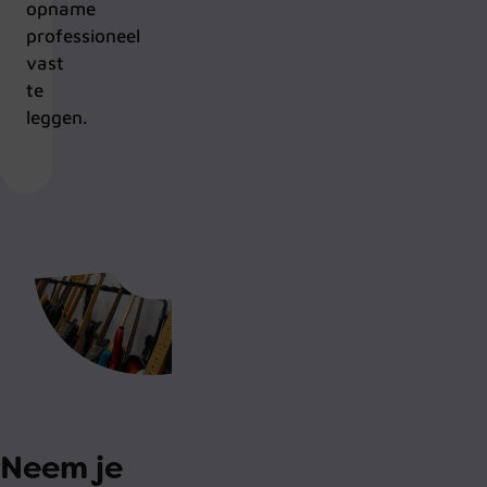
opname
professioneel
vast
te
leggen.
Neem je