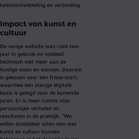
talentontwikkeling en verbinding.
Impact van kunst en
cultuur
De vorige website was ruim tien
jaar in gebruik en voldeed
technisch niet meer aan de
huidige eisen en wensen. Daarom
is gekozen voor een frisse start,
waarmee een stevige digitale
basis is gelegd voor de komende
jaren. Er is meer ruimte voor
persoonlijke verhalen en
resultaten in de praktijk. “We
willen duidelijker laten zien wat
kunst en cultuur kunnen