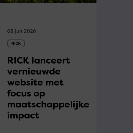
08 jun 2026
RICK
RICK lanceert
vernieuwde
website met
focus op
maatschappelijke
impact