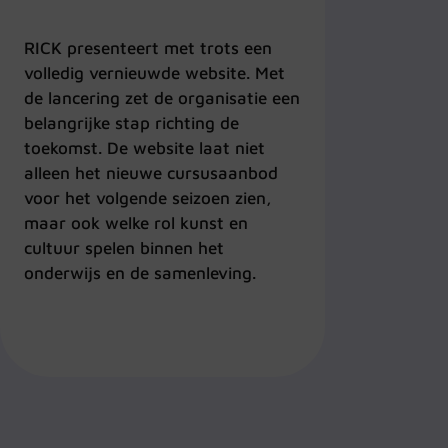
RICK presenteert met trots een
volledig vernieuwde website. Met
de lancering zet de organisatie een
belangrijke stap richting de
toekomst. De website laat niet
alleen het nieuwe cursusaanbod
voor het volgende seizoen zien,
maar ook welke rol kunst en
cultuur spelen binnen het
onderwijs en de samenleving.