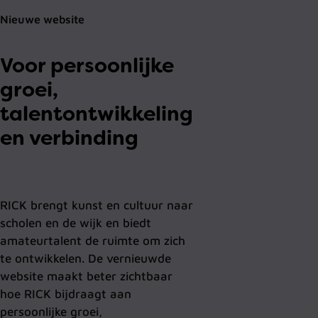
Nieuwe website
Voor persoonlijke
groei,
talentontwikkeling
en verbinding
RICK brengt kunst en cultuur naar
scholen en de wijk en biedt
amateurtalent de ruimte om zich
te ontwikkelen. De vernieuwde
website maakt beter zichtbaar
hoe RICK bijdraagt aan
persoonlijke groei,