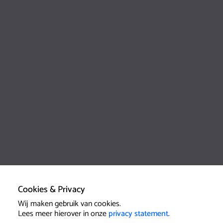
Cookies & Privacy
Wij maken gebruik van cookies.
Lees meer hierover in onze
privacy statement
.