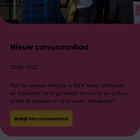
Nieuw cursusaanbod
2026-2027
Met de nieuwe website is RICK beter zichtbaar
en inspireert de organisatie om kunst en cultuur
actief te beleven en te ervaren. Benieuwd?
Bekijk het cursusaanbod