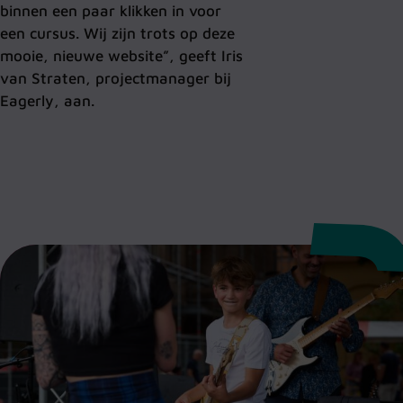
binnen een paar klikken in voor
een cursus. Wij zijn trots op deze
mooie, nieuwe website”, geeft Iris
van Straten, projectmanager bij
Eagerly, aan.