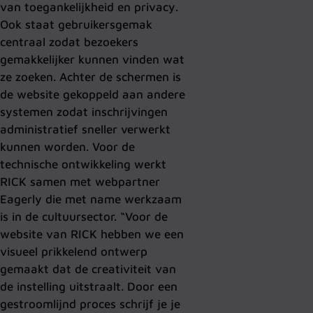
van toegankelijkheid en privacy.
Ook staat gebruikersgemak
centraal zodat bezoekers
gemakkelijker kunnen vinden wat
ze zoeken. Achter de schermen is
de website gekoppeld aan andere
systemen zodat inschrijvingen
administratief sneller verwerkt
kunnen worden. Voor de
technische ontwikkeling werkt
RICK samen met webpartner
Eagerly die met name werkzaam
is in de cultuursector. “Voor de
website van RICK hebben we een
visueel prikkelend ontwerp
gemaakt dat de creativiteit van
de instelling uitstraalt. Door een
gestroomlijnd proces schrijf je je