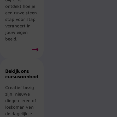
ontdekt hoe je
een ruwe steen
stap voor stap
verandert in
jouw eigen
beeld.
Bekijk ons
cursusaanbod
Creatief bezig
zijn, nieuwe
dingen leren of
loskomen van
de dagelijkse