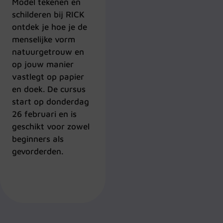
Model tekenen en
schilderen bij RICK
ontdek je hoe je de
menselijke vorm
natuurgetrouw en
op jouw manier
vastlegt op papier
en doek. De cursus
start op donderdag
26 februari en is
geschikt voor zowel
beginners als
gevorderden.