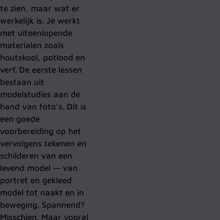
te zien, maar wat er
werkelijk is. Je werkt
met uiteenlopende
materialen zoals
houtskool, potlood en
verf. De eerste lessen
bestaan uit
modelstudies aan de
hand van foto’s. Dit is
een goede
voorbereiding op het
vervolgens tekenen en
schilderen van een
levend model — van
portret en gekleed
model tot naakt en in
beweging. Spannend?
Misschien. Maar vooral