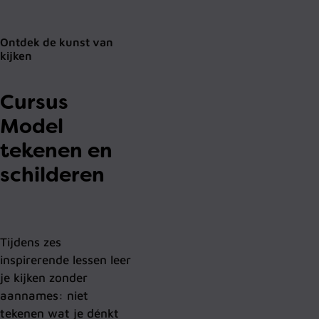
Ontdek de kunst van
kijken
Cursus
Model
tekenen en
schilderen
Tijdens zes
inspirerende lessen leer
je kijken zonder
aannames: niet
tekenen wat je dénkt