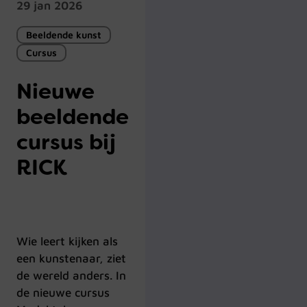
29 jan 2026
Beeldende kunst
Cursus
Nieuwe
beeldende
cursus bij
RICK
Wie leert kijken als
een kunstenaar, ziet
de wereld anders. In
de nieuwe cursus