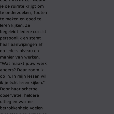
je de ruimte krijgt om
te onderzoeken, fouten
te maken en goed te
leren kijken. Ze
begeleidt iedere cursist
persoonlijk en stemt
haar aanwijzingen af
op ieders niveau en
manier van werken.
“Wat maakt jouw werk
anders? Daar zoom ik
op in. In mijn lessen wil
ik je écht leren kijken.”
Door haar scherpe
observatie, heldere
uitleg en warme
betrokkenheid voelen