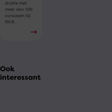
drukte met
meer dan 100
cursussen bij
RICK.
Ook
interessant