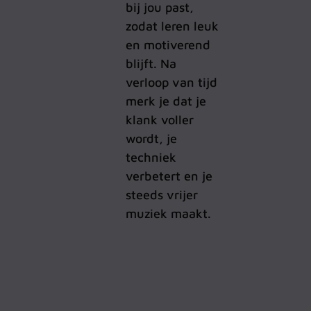
bij jou past,
zodat leren leuk
en motiverend
blijft. Na
verloop van tijd
merk je dat je
klank voller
wordt, je
techniek
verbetert en je
steeds vrijer
muziek maakt.