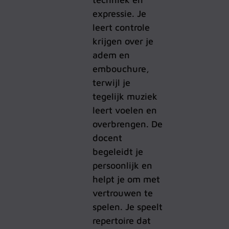
expressie. Je
leert controle
krijgen over je
adem en
embouchure,
terwijl je
tegelijk muziek
leert voelen en
overbrengen. De
docent
begeleidt je
persoonlijk en
helpt je om met
vertrouwen te
spelen. Je speelt
repertoire dat