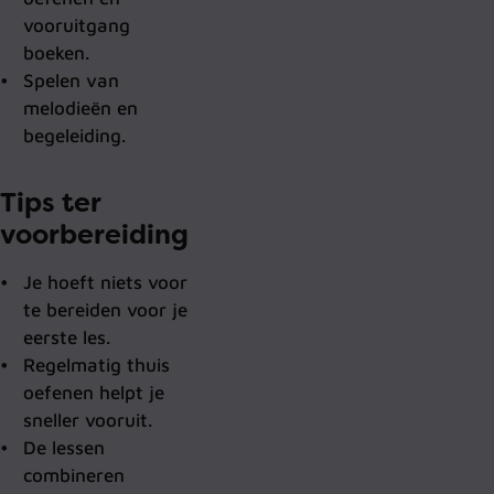
vooruitgang
boeken.
Spelen van
melodieën en
begeleiding.
Tips ter
voorbereiding
Je hoeft niets voor
te bereiden voor je
eerste les.
Regelmatig thuis
oefenen helpt je
sneller vooruit.
De lessen
combineren