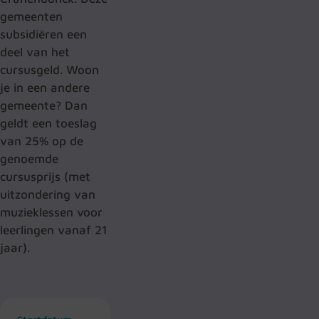
gemeenten
subsidiëren een
deel van het
cursusgeld. Woon
je in een andere
gemeente? Dan
geldt een toeslag
van 25% op de
genoemde
cursusprijs (met
uitzondering van
muzieklessen voor
leerlingen vanaf 21
jaar).