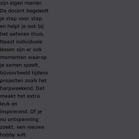
zijn eigen manier.
De docent begeleidt
je stap voor stap
en helpt je ook bij
het oefenen thuis.
Naast individuele
lessen zijn er ook
momenten waarop
je samen speelt,
bijvoorbeeld tijdens
projecten zoals het
harpweekend. Dat
maakt het extra
leuk en
inspirerend.
Of je
nu ontspanning
zoekt, een nieuwe
hobby wilt