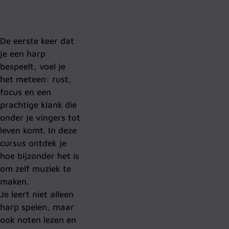
De eerste keer dat
je een harp
bespeelt, voel je
het meteen: rust,
focus en een
prachtige klank die
onder je vingers tot
leven komt. In deze
cursus ontdek je
hoe bijzonder het is
om zelf muziek te
maken.
Je leert niet alleen
harp spelen, maar
ook noten lezen en