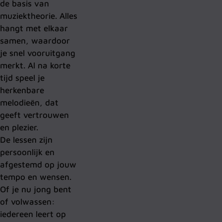
de basis van
muziektheorie. Alles
hangt met elkaar
samen, waardoor
je snel vooruitgang
merkt. Al na korte
tijd speel je
herkenbare
melodieën, dat
geeft vertrouwen
en plezier.
De lessen zijn
persoonlijk en
afgestemd op jouw
tempo en wensen.
Of je nu jong bent
of volwassen:
iedereen leert op