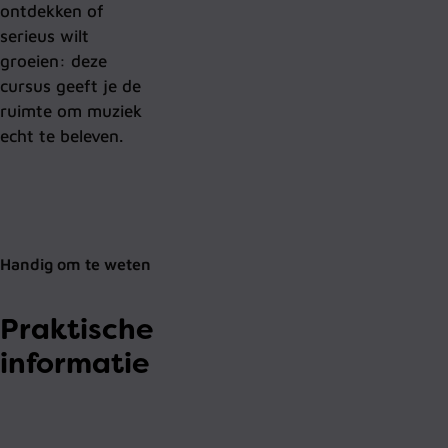
ontdekken of
serieus wilt
groeien: deze
cursus geeft je de
ruimte om muziek
echt te beleven.
Handig om te weten
Praktische
informatie