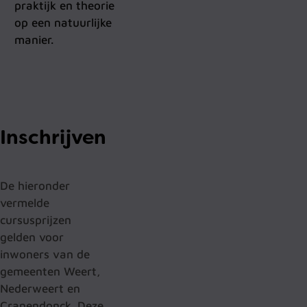
praktijk en theorie
op een natuurlijke
manier.
Inschrijven
De hieronder
vermelde
cursusprijzen
gelden voor
inwoners van de
gemeenten Weert,
Nederweert en
Cranendonck. Deze