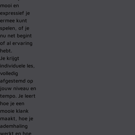
mooi en
expressief je
ermee kunt
spelen, of je
nu net begint
of al ervaring
hebt.
Je krijgt
individuele les,
volledig
afgestemd op
jouw niveau en
tempo. Je leert
hoe je een
mooie klank
maakt, hoe je
ademhaling
werkt en hoe