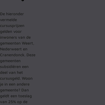
De hieronder
vermelde
cursusprijzen
gelden voor
inwoners van de
gemeenten Weert,
Nederweert en
Cranendonck. Deze
gemeenten
subsidiëren een
deel van het
cursusgeld. Woon
je in een andere
gemeente? Dan
geldt een toeslag
van 25% op de