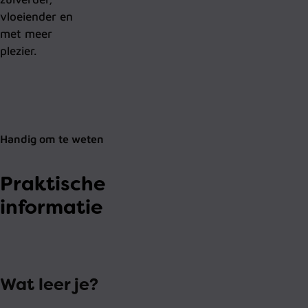
vloeiender en
met meer
plezier.
Handig om te weten
Praktische
informatie
Wat leer je?