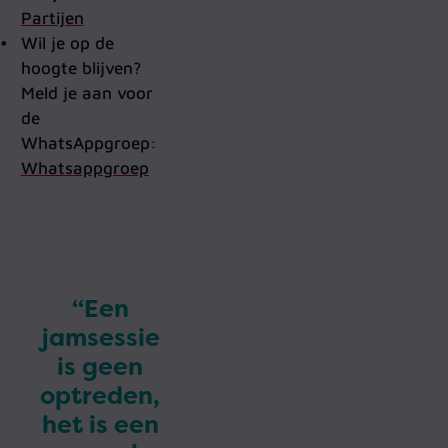
Partijen
Wil je op de
hoogte blijven?
Meld je aan voor
de
WhatsAppgroep:
Whatsappgroep
“Een
jamsessie
is geen
optreden,
het is een