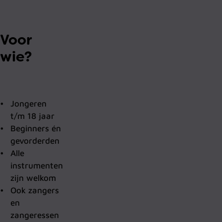
Voor
wie?
Jongeren
t/m 18 jaar
Beginners én
gevorderden
Alle
instrumenten
zijn welkom
Ook zangers
en
zangeressen