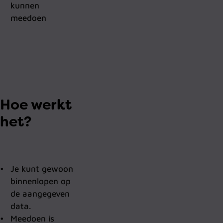
kunnen
meedoen
Hoe werkt
het?
Je kunt gewoon
binnenlopen op
de aangegeven
data.
Meedoen is