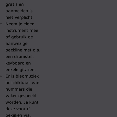
gratis en
aanmelden is
niet verplicht.
Neem je eigen
instrument mee,
of gebruik de
aanwezige
backline met o.a.
een drumstel,
keyboard en
enkele gitaren.
Er is bladmuziek
beschikbaar van
nummers die
vaker gespeeld
worden. Je kunt
deze vooraf
bekijken via: