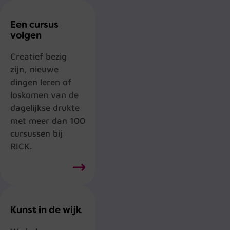
Een cursus
volgen
Creatief bezig
zijn, nieuwe
dingen leren of
loskomen van de
dagelijkse drukte
met meer dan 100
cursussen bij
RICK.
Kunst in de wijk