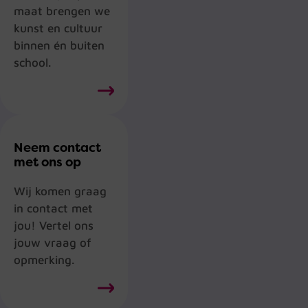
maat brengen we
kunst en cultuur
binnen én buiten
school.
Neem contact
met ons op
Wij komen graag
in contact met
jou! Vertel ons
jouw vraag of
opmerking.