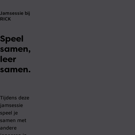
Jamsessie bij
RICK
Speel
samen,
leer
samen.
Tijdens deze
jamsessie
speel je
samen met
andere