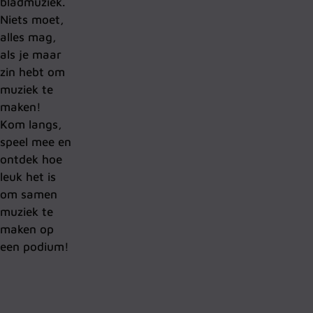
bladmuziek.
Niets moet,
alles mag,
als je maar
zin hebt om
muziek te
maken!
Kom langs,
speel mee en
ontdek hoe
leuk het is
om samen
muziek te
maken op
een podium!