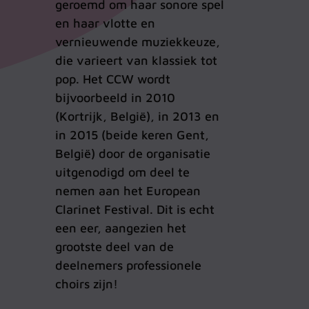
geroemd om haar sonore spel
en haar vlotte en
vernieuwende muziekkeuze,
die varieert van klassiek tot
pop. Het CCW wordt
bijvoorbeeld in 2010
(Kortrijk, België), in 2013 en
in 2015 (beide keren Gent,
België) door de organisatie
uitgenodigd om deel te
nemen aan het European
Clarinet Festival. Dit is echt
een eer, aangezien het
grootste deel van de
deelnemers professionele
choirs zijn!