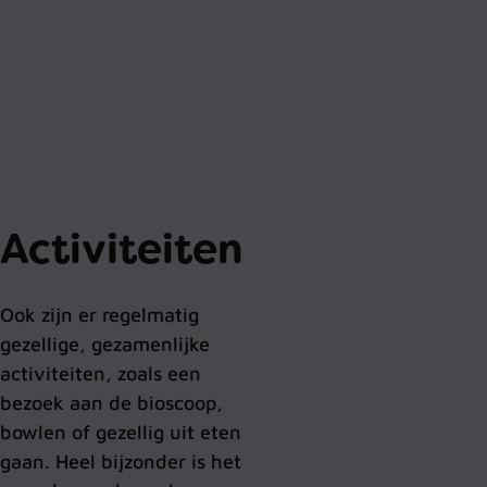
Activiteiten
Ook zijn er regelmatig
gezellige, gezamenlijke
activiteiten, zoals een
bezoek aan de bioscoop,
bowlen of gezellig uit eten
gaan. Heel bijzonder is het