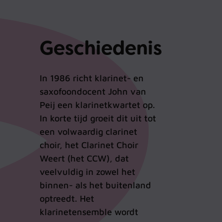
Geschiedenis
In 1986 richt klarinet- en
saxofoondocent John van
Peij een klarinetkwartet op.
In korte tijd groeit dit uit tot
een volwaardig clarinet
choir, het Clarinet Choir
Weert (het CCW), dat
veelvuldig in zowel het
binnen- als het buitenland
optreedt. Het
klarinetensemble wordt