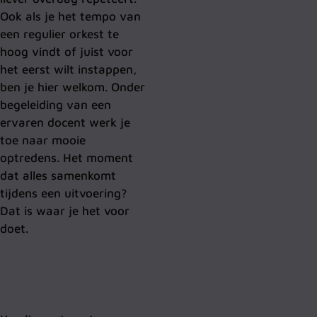
Ook als je het tempo van
een regulier orkest te
hoog vindt of juist voor
het eerst wilt instappen,
ben je hier welkom.
O
nder
begeleiding van een
ervaren docent werk je
toe naar mooie
optredens. Het moment
dat alles samenkomt
tijdens een uitvoering?
Dat is waar je het voor
doet.