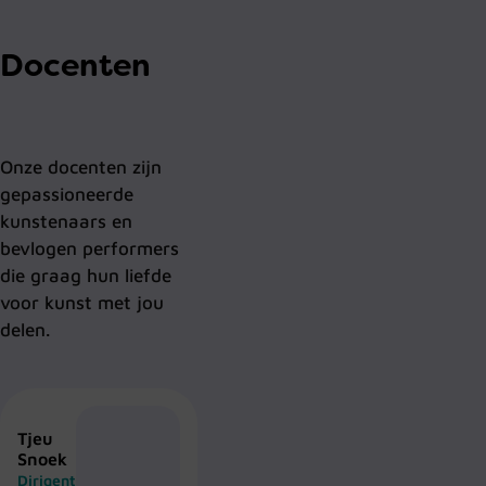
Docenten
Onze docenten zijn
gepassioneerde
kunstenaars en
bevlogen performers
die graag hun liefde
voor kunst met jou
delen.
Tjeu
Snoek
Dirigent