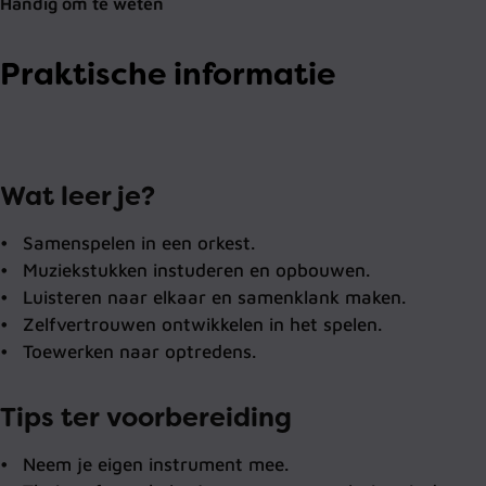
Handig om te weten
Praktische informatie
Wat leer je?
Samenspelen in een orkest.
Muziekstukken instuderen en opbouwen.
Luisteren naar elkaar en samenklank maken.
Zelfvertrouwen ontwikkelen in het spelen.
Toewerken naar optredens.
Tips ter voorbereiding
Neem je eigen instrument mee.