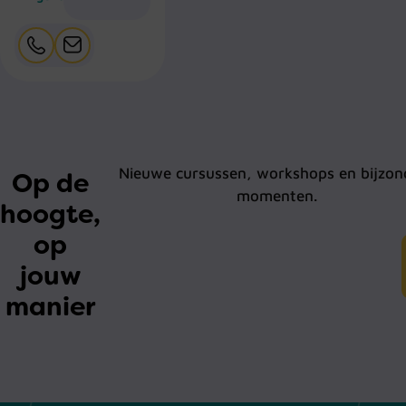
Nieuwe cursussen, workshops en bijzon
Op de
momenten.
hoogte,
op
jouw
manier