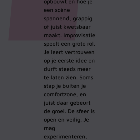
opbouwt en hoe je
een scène
spannend, grappig
of juist kwetsbaar
maakt.
Improvisatie
speelt een grote rol.
Je leert vertrouwen
op je eerste idee en
durft steeds meer
te laten zien. Soms
stap je buiten je
comfortzone, en
juist daar gebeurt
de groei.
De sfeer is
open en veilig. Je
mag
experimenteren,