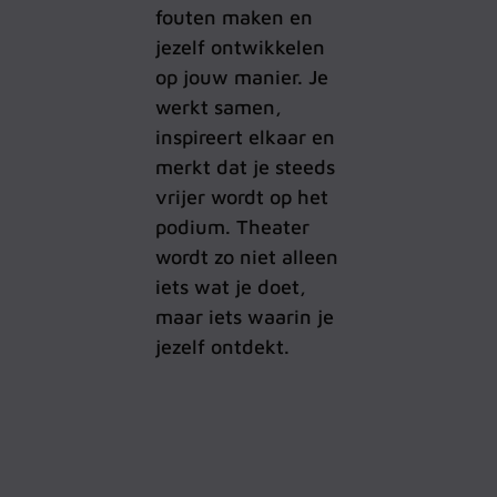
fouten maken en
jezelf ontwikkelen
op jouw manier. Je
werkt samen,
inspireert elkaar en
merkt dat je steeds
vrijer wordt op het
podium.
Theater
wordt zo niet alleen
iets wat je doet,
maar iets waarin je
jezelf ontdekt.