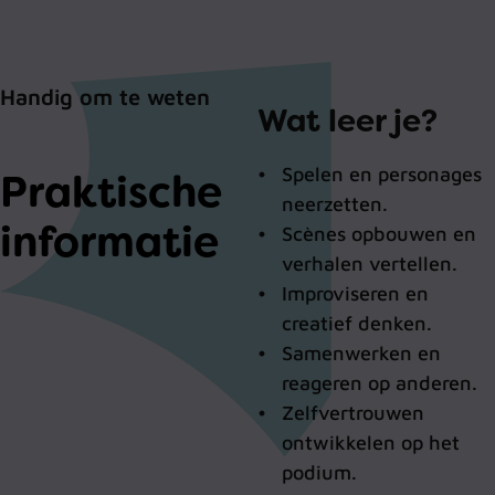
Handig om te weten
Wat leer je?
Spelen en personages
Praktische
neerzetten.
informatie
Scènes opbouwen en
verhalen vertellen.
Improviseren en
creatief denken.
Samenwerken en
reageren op anderen.
Zelfvertrouwen
ontwikkelen op het
podium.