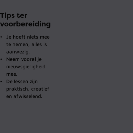
Tips ter
voorbereiding
Je hoeft niets mee
te nemen, alles is
aanwezig.
Neem vooral je
nieuwsgierigheid
mee.
De lessen zijn
praktisch, creatief
en afwisselend.