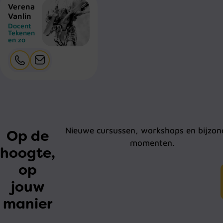
Verena
Vanlin
Docent
Tekenen
en zo
Nieuwe cursussen, workshops en bijzon
Op de
momenten.
hoogte,
op
jouw
manier