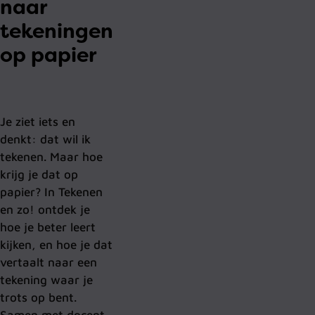
naar
tekeningen
op papier
Je ziet iets en
denkt: dat wil ik
tekenen. Maar hoe
krijg je dat op
papier? In Tekenen
en zo! ontdek je
hoe je beter leert
kijken, en hoe je dat
vertaalt naar een
tekening waar je
trots op bent.
Samen met docent