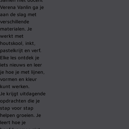
Verena Vanlin ga je
aan de slag met
verschillende
materialen. Je
werkt met
houtskool, inkt,
pastelkrijt en verf.
Elke les ontdek je
iets nieuws en leer
je hoe je met lijnen,
vormen en kleur
kunt werken.
Je krijgt uitdagende
opdrachten die je
stap voor stap
helpen groeien. Je
leert hoe je