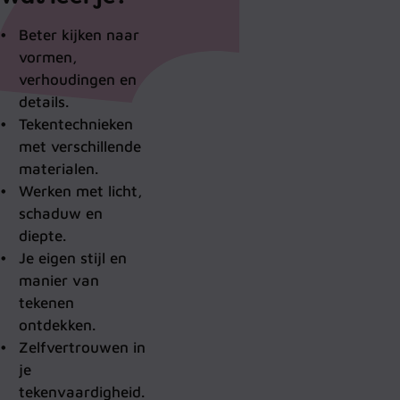
Beter kijken naar
vormen,
verhoudingen en
details.
Tekentechnieken
met verschillende
materialen.
Werken met licht,
schaduw en
diepte.
Je eigen stijl en
manier van
tekenen
ontdekken.
Zelfvertrouwen in
je
tekenvaardigheid.