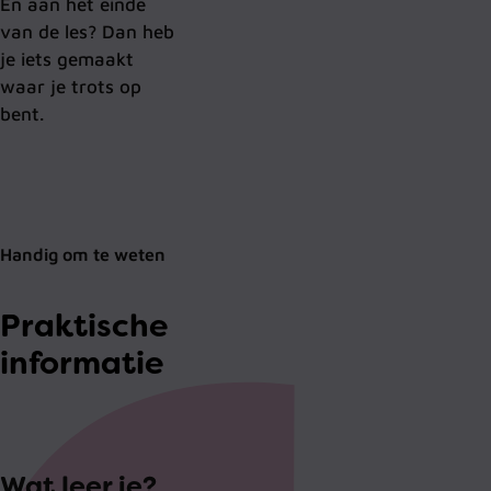
En aan het einde
van de les? Dan heb
je iets gemaakt
waar je trots op
bent.
Handig om te weten
Praktische
informatie
Wat leer je?