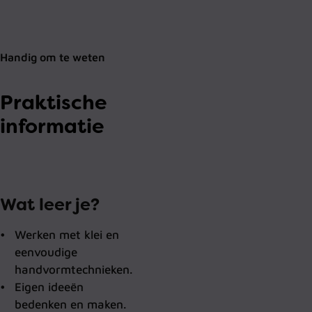
Handig om te weten
Praktische
informatie
Wat leer je?
Werken met klei en
eenvoudige
handvormtechnieken.
Eigen ideeën
bedenken en maken.