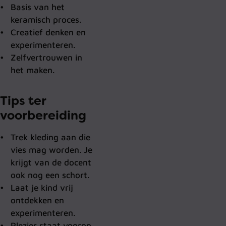
Basis van het
keramisch proces.
Creatief denken en
experimenteren.
Zelfvertrouwen in
het maken.
Tips ter
voorbereiding
Trek kleding aan die
vies mag worden. Je
krijgt van de docent
ook nog een schort.
Laat je kind vrij
ontdekken en
experimenteren.
Plezier staat voorop.