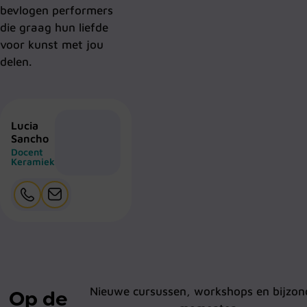
bevlogen performers
die graag hun liefde
voor kunst met jou
delen.
Lucia
Sancho
Docent
Keramiek
Nieuwe cursussen, workshops en bijzon
Op de