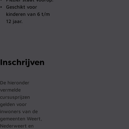
Geschikt voor
kinderen van 6 t/m
12 jaar.
Inschrijven
De hieronder
vermelde
cursusprijzen
gelden voor
inwoners van de
gemeenten Weert,
Nederweert en