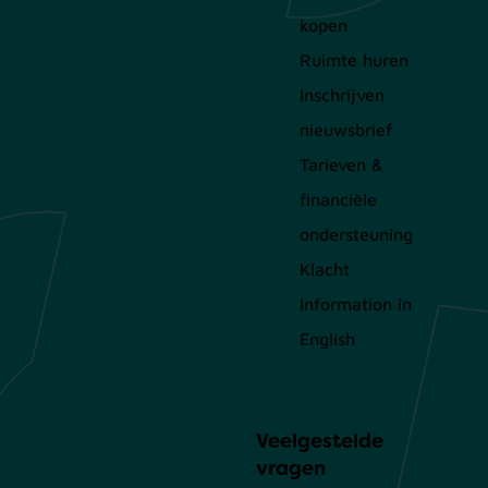
kopen
Ruimte huren
Inschrijven
nieuwsbrief
Tarieven &
financiële
ondersteuning
Klacht
Information in
English
Veelgestelde
vragen