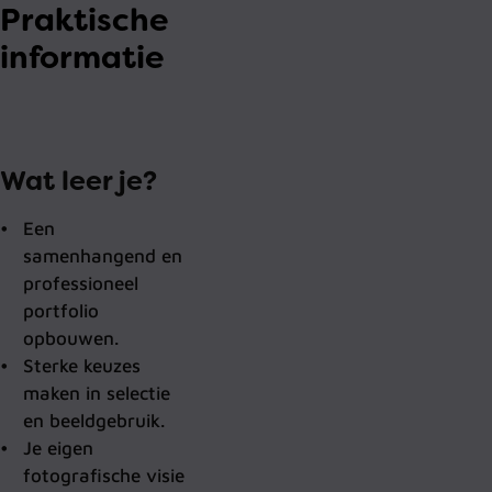
Praktische
informatie
Wat leer je?
Een
samenhangend en
professioneel
portfolio
opbouwen.
Sterke keuzes
maken in selectie
en beeldgebruik.
Je eigen
fotografische visie