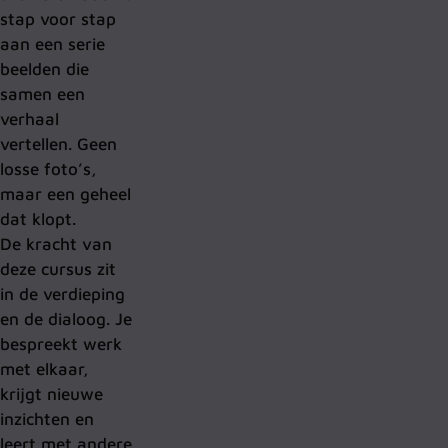
stap voor stap
aan een serie
beelden die
samen een
verhaal
vertellen. Geen
losse foto’s,
maar een geheel
dat klopt.
De kracht van
deze cursus zit
in de verdieping
en de dialoog. Je
bespreekt werk
met elkaar,
krijgt nieuwe
inzichten en
leert met andere