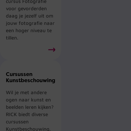
cursus Fotografie
voor gevorderden
daag je jezelf uit om
jouw fotografie naar
een hoger niveau te
tillen.
Cursussen
Kunstbeschouwing
Wil je met andere
ogen naar kunst en
beelden leren kijken?
RICK biedt diverse
cursussen
Kunstbeschouwing.