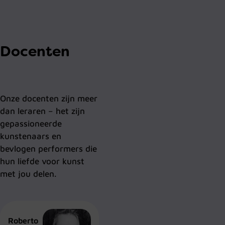
Docenten
Onze docenten zijn meer
dan leraren – het zijn
gepassioneerde
kunstenaars en
bevlogen performers die
hun liefde voor kunst
met jou delen.
Roberto