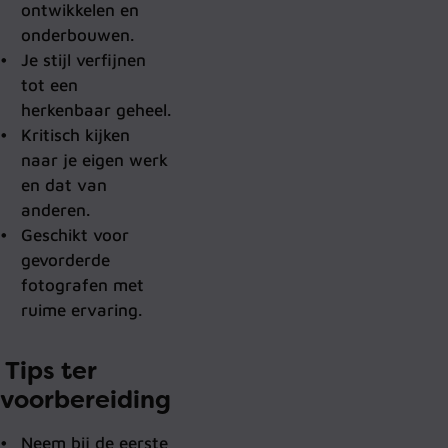
ontwikkelen en
onderbouwen.
Je stijl verfijnen
tot een
herkenbaar geheel.
Kritisch kijken
naar je eigen werk
en dat van
anderen.
Geschikt voor
gevorderde
fotografen met
ruime ervaring.
Tips ter
voorbereiding
Neem bij de eerste