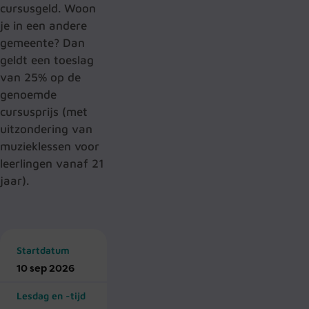
cursusgeld. Woon
je in een andere
gemeente? Dan
geldt een toeslag
van 25% op de
genoemde
cursusprijs (met
uitzondering van
muzieklessen voor
leerlingen vanaf 21
jaar).
Startdatum
10 sep 2026
Lesdag en -tijd