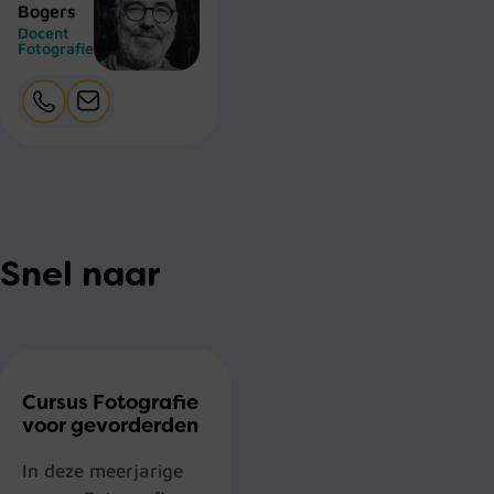
Bogers
Docent
Fotografie
Snel naar
Cursus Fotografie
voor gevorderden
In deze meerjarige