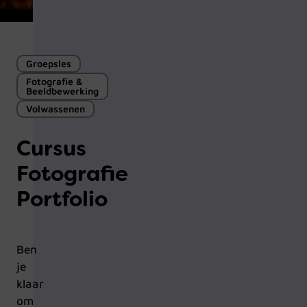
Groepsles
Fotografie &
Beeldbewerking
Volwassenen
Cursus
Fotografie
Portfolio
Ben
je
klaar
om