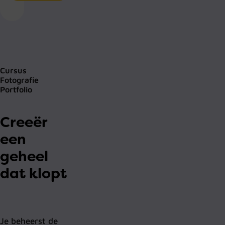
Cursus
Fotografie
Portfolio
Creeër
een
geheel
dat klopt
Je beheerst de