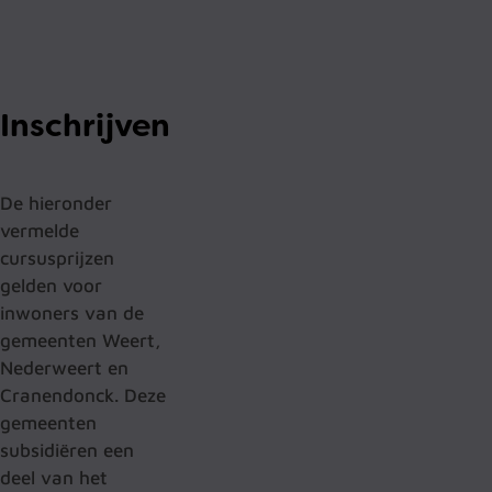
Inschrijven
De hieronder
vermelde
cursusprijzen
gelden voor
inwoners van de
gemeenten Weert,
Nederweert en
Cranendonck. Deze
gemeenten
subsidiëren een
deel van het