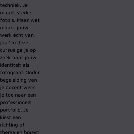
techniek. Je
maakt sterke
foto’s. Maar wat
maakt jouw
werk écht van
jou? In deze
cursus ga je op
zoek naar jouw
identiteit als
fotograaf.
Onder
begeleiding van
je docent werk
je toe naar een
professioneel
portfolio. Je
kiest een
richting of
thema en bouwt