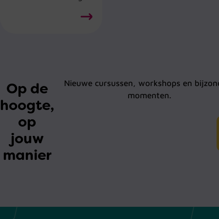
Nieuwe cursussen, workshops en bijzon
Op de
momenten.
hoogte,
op
jouw
manier