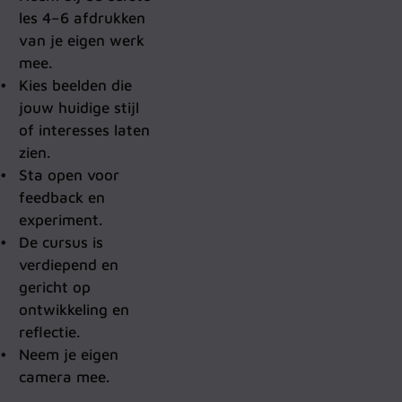
les 4–6 afdrukken
van je eigen werk
mee.
Kies beelden die
jouw huidige stijl
of interesses laten
zien.
Sta open voor
feedback en
experiment.
De cursus is
verdiepend en
gericht op
ontwikkeling en
reflectie.
Neem je eigen
camera mee.