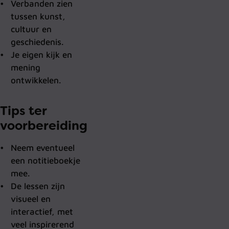
Verbanden zien
tussen kunst,
cultuur en
geschiedenis.
Je eigen kijk en
mening
ontwikkelen.
Tips ter
voorbereiding
Neem eventueel
een notitieboekje
mee.
De lessen zijn
visueel en
interactief, met
veel inspirerend