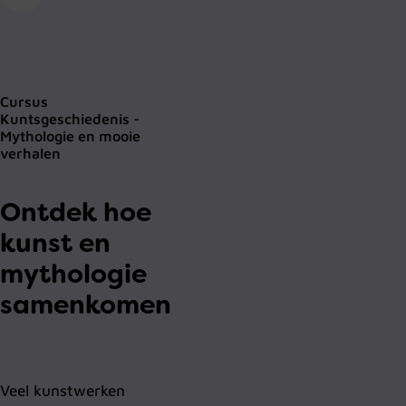
Cursus
Kuntsgeschiedenis -
Mythologie en mooie
verhalen
Ontdek hoe
kunst en
mythologie
samenkomen
Veel kunstwerken