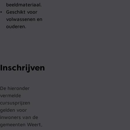
beeldmateriaal.
Geschikt voor
volwassenen en
ouderen.
Inschrijven
De hieronder
vermelde
cursusprijzen
gelden voor
inwoners van de
gemeenten Weert,