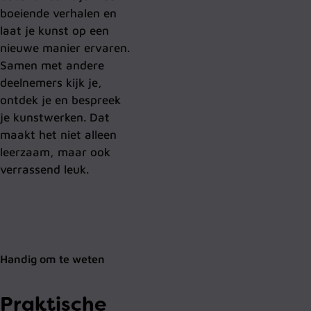
boeiende verhalen en
laat je kunst op een
nieuwe manier ervaren.
Samen met andere
deelnemers kijk je,
ontdek je en bespreek
je kunstwerken. Dat
maakt het niet alleen
leerzaam, maar ook
verrassend leuk.
Handig om te weten
Praktische