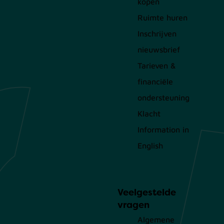
kopen
Ruimte huren
Inschrijven
nieuwsbrief
Tarieven &
financiële
ondersteuning
Klacht
Information in
English
Veelgestelde
vragen
Algemene