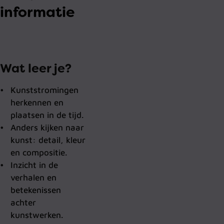
informatie
Wat leer je?
Kunststromingen
herkennen en
plaatsen in de tijd.
Anders kijken naar
kunst: detail, kleur
en compositie.
Inzicht in de
verhalen en
betekenissen
achter
kunstwerken.