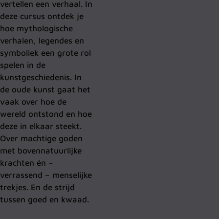
vertellen een verhaal. In
deze cursus ontdek je
hoe mythologische
verhalen, legendes en
symboliek een grote rol
spelen in de
kunstgeschiedenis. In
de oude kunst gaat het
vaak over hoe de
wereld ontstond en hoe
deze in elkaar steekt.
Over machtige goden
met bovennatuurlijke
krachten én –
verrassend – menselijke
trekjes. En de strijd
tussen goed en kwaad.