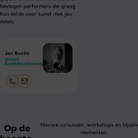
bevlogen performers die graag
hun liefde voor kunst met jou
delen.
Jan Bustin
Docent
Kunstbeschouwing
Nieuwe cursussen, workshops en bijzon
Op de
momenten.